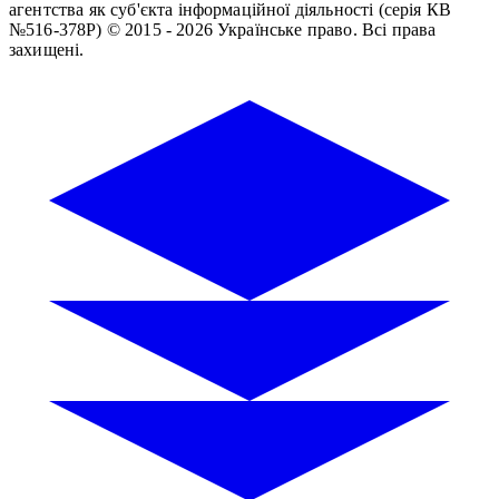
агентства як суб'єкта інформаційної діяльності (серія КВ
№516-378Р)
© 2015 - 2026 Українське право. Всі права
захищені.