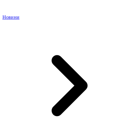
Новини