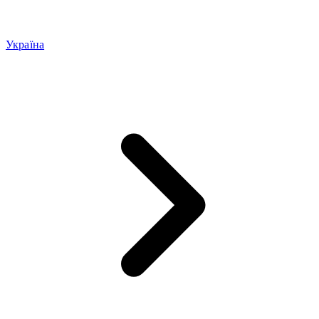
Україна