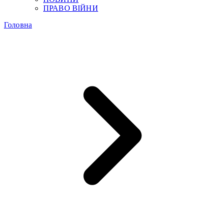
ПРАВО ВІЙНИ
Головна