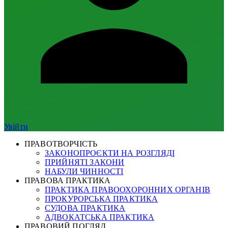
Увійти
ПРАВОТВОРЧІСТЬ
ЗАКОНОПРОЄКТИ НА РОЗГЛЯДІ
ПРИЙНЯТІ ЗАКОНИ
НАБУЛИ ЧИННОСТІ
ПРАВОВА ПРАКТИКА
ПРАКТИКА ПРАВООХОРОННИХ ОРГАНІВ
ПРОКУРОРСЬКА ПРАКТИКА
СУДОВА ПРАКТИКА
АДВОКАТСЬКА ПРАКТИКА
ПРАВОВИЙ ПОГЛЯД