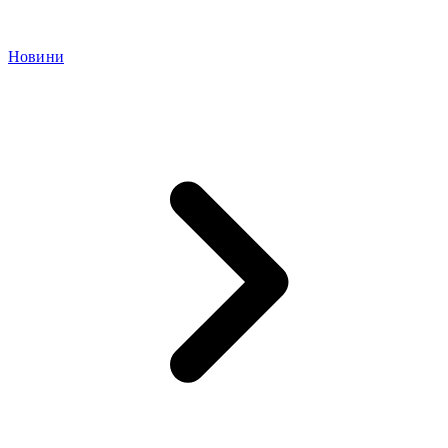
Новини