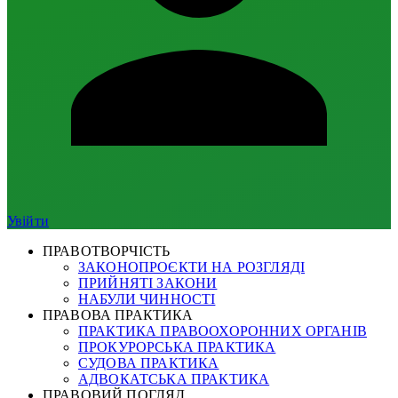
Увійти
ПРАВОТВОРЧІСТЬ
ЗАКОНОПРОЄКТИ НА РОЗГЛЯДІ
ПРИЙНЯТІ ЗАКОНИ
НАБУЛИ ЧИННОСТІ
ПРАВОВА ПРАКТИКА
ПРАКТИКА ПРАВООХОРОННИХ ОРГАНІВ
ПРОКУРОРСЬКА ПРАКТИКА
СУДОВА ПРАКТИКА
АДВОКАТСЬКА ПРАКТИКА
ПРАВОВИЙ ПОГЛЯД