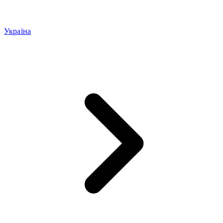
Україна