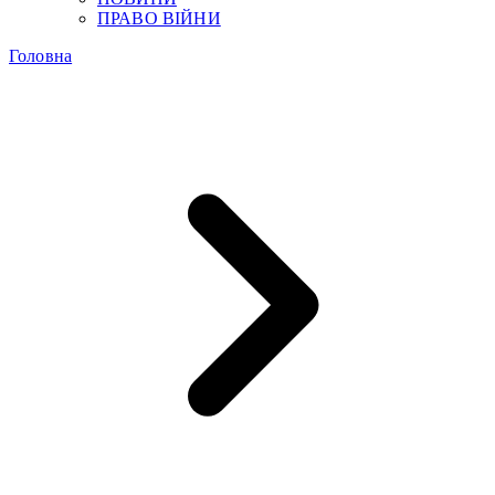
ПРАВО ВІЙНИ
Головна