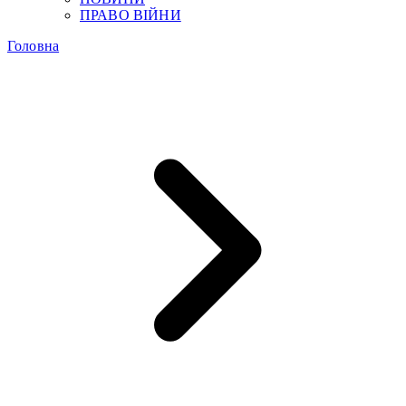
ПРАВО ВІЙНИ
Головна