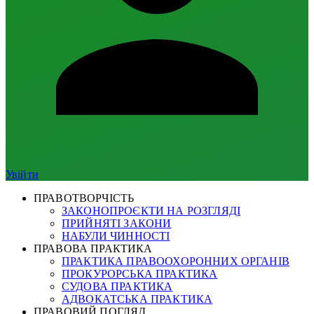
Увійти
ПРАВОТВОРЧІСТЬ
ЗАКОНОПРОЄКТИ НА РОЗГЛЯДІ
ПРИЙНЯТІ ЗАКОНИ
НАБУЛИ ЧИННОСТІ
ПРАВОВА ПРАКТИКА
ПРАКТИКА ПРАВООХОРОННИХ ОРГАНІВ
ПРОКУРОРСЬКА ПРАКТИКА
СУДОВА ПРАКТИКА
АДВОКАТСЬКА ПРАКТИКА
ПРАВОВИЙ ПОГЛЯД