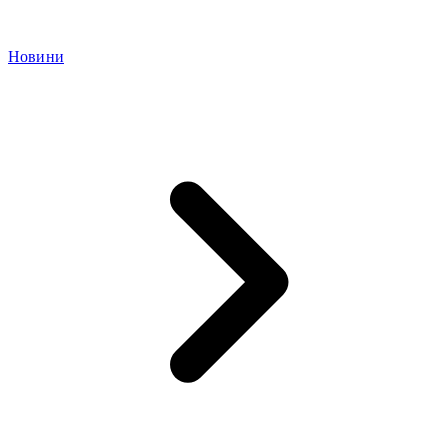
Новини