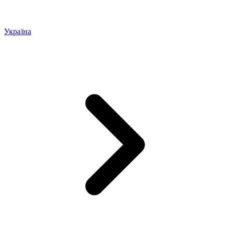
Україна