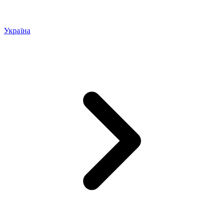
Україна