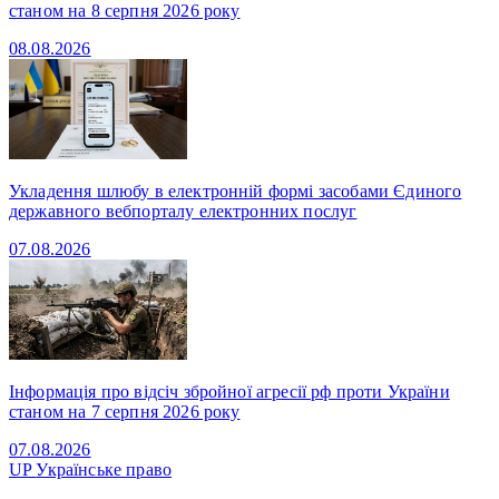
станом на 8 серпня 2026 року
08.08.2026
Укладення шлюбу в електронній формі засобами Єдиного
державного вебпорталу електронних послуг
07.08.2026
Інформація про відсіч збройної агресії рф проти України
станом на 7 серпня 2026 року
07.08.2026
UP
Українське право