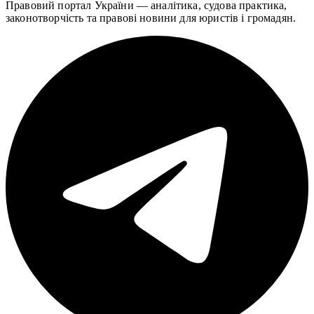
Правовий портал України — аналітика, судова практика,
законотворчість та правові новини для юристів і громадян.