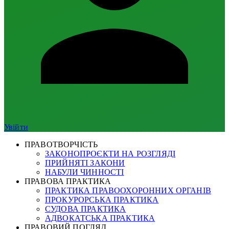
Увійти
ПРАВОТВОРЧІСТЬ
ЗАКОНОПРОЄКТИ НА РОЗГЛЯДІ
ПРИЙНЯТІ ЗАКОНИ
НАБУЛИ ЧИННОСТІ
ПРАВОВА ПРАКТИКА
ПРАКТИКА ПРАВООХОРОННИХ ОРГАНІВ
ПРОКУРОРСЬКА ПРАКТИКА
СУДОВА ПРАКТИКА
АДВОКАТСЬКА ПРАКТИКА
ПРАВОВИЙ ПОГЛЯД