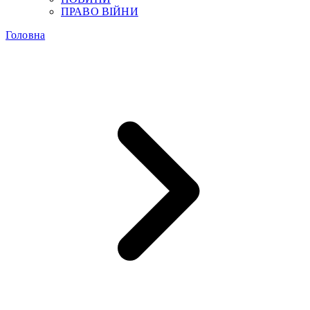
ПРАВО ВІЙНИ
Головна