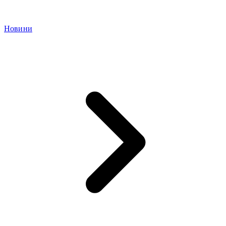
Новини