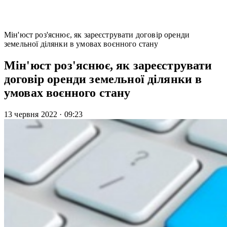
Мін'юст роз'яснює, як зареєструвати договір оренди
земельної ділянки в умовах воєнного стану
Мін'юст роз'яснює, як зареєструвати
договір оренди земельної ділянки в
умовах воєнного стану
13 червня 2022
·
09:23