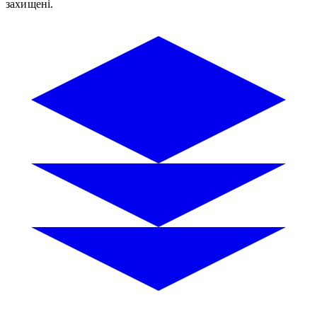
захищені.