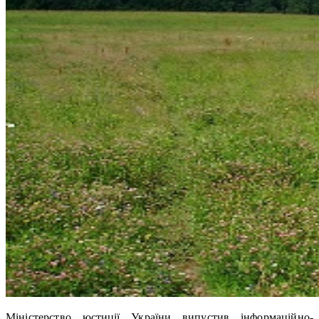
Міністерство юстиції України випустив інформаційно-