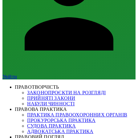
Увійти
ПРАВОТВОРЧІСТЬ
ЗАКОНОПРОЄКТИ НА РОЗГЛЯДІ
ПРИЙНЯТІ ЗАКОНИ
НАБУЛИ ЧИННОСТІ
ПРАВОВА ПРАКТИКА
ПРАКТИКА ПРАВООХОРОННИХ ОРГАНІВ
ПРОКУРОРСЬКА ПРАКТИКА
СУДОВА ПРАКТИКА
АДВОКАТСЬКА ПРАКТИКА
ПРАВОВИЙ ПОГЛЯД