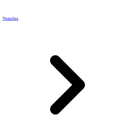
Україна