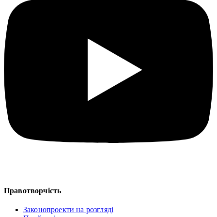
Правотворчість
Законопроекти на розгляді