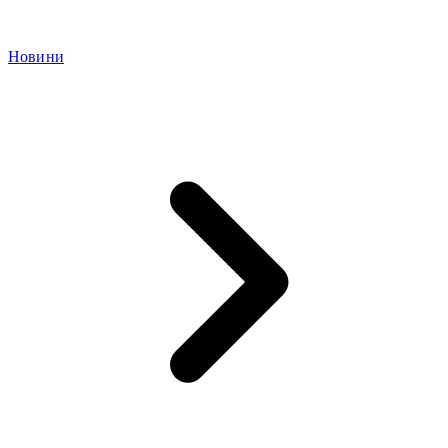
Новини