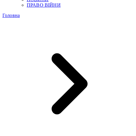
ПРАВО ВІЙНИ
Головна