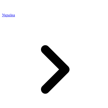
Україна