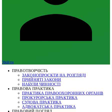
Увійти
ПРАВОТВОРЧІСТЬ
ЗАКОНОПРОЄКТИ НА РОЗГЛЯДІ
ПРИЙНЯТІ ЗАКОНИ
НАБУЛИ ЧИННОСТІ
ПРАВОВА ПРАКТИКА
ПРАКТИКА ПРАВООХОРОННИХ ОРГАНІВ
ПРОКУРОРСЬКА ПРАКТИКА
СУДОВА ПРАКТИКА
АДВОКАТСЬКА ПРАКТИКА
ПРАВОВИЙ ПОГЛЯД