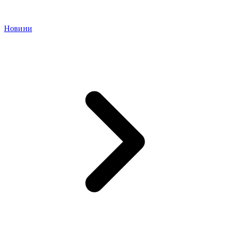
Новини