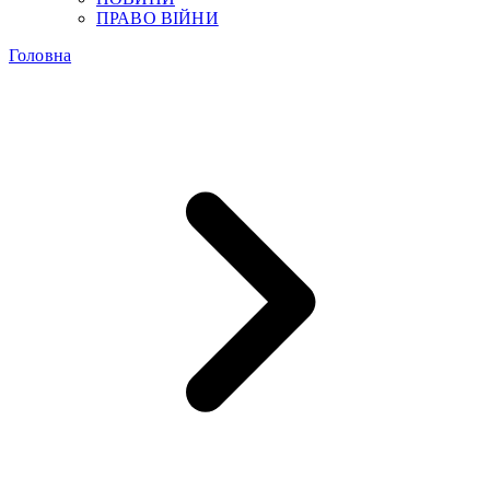
ПРАВО ВІЙНИ
Головна