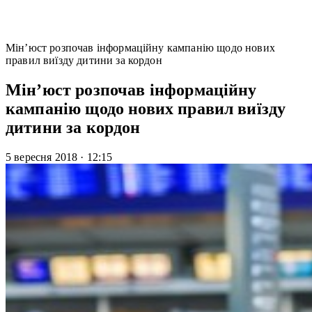
Мін’юст розпочав інформаційну кампанію щодо нових
правил виїзду дитини за кордон
Мін’юст розпочав інформаційну
кампанію щодо нових правил виїзду
дитини за кордон
5 вересня 2018
·
12:15