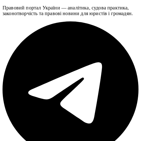
Правовий портал України — аналітика, судова практика,
законотворчість та правові новини для юристів і громадян.