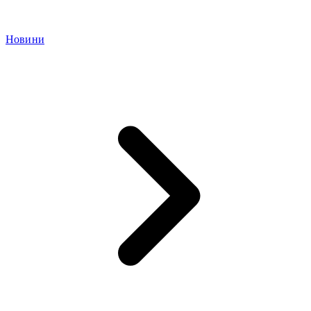
Новини