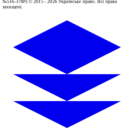
№516-378Р)
© 2015 - 2026 Українське право. Всі права
захищені.