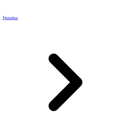
Україна