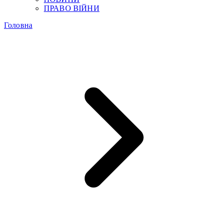
ПРАВО ВІЙНИ
Головна