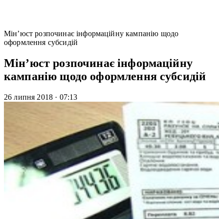
Мін’юст розпочинає інформаційну кампанію щодо
оформлення субсидій
Мін’юст розпочинає інформаційну
кампанію щодо оформлення субсидій
26 липня 2018
·
07:13