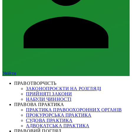
Увійти
ПРАВОТВОРЧІСТЬ
ЗАКОНОПРОЄКТИ НА РОЗГЛЯДІ
ПРИЙНЯТІ ЗАКОНИ
НАБУЛИ ЧИННОСТІ
ПРАВОВА ПРАКТИКА
ПРАКТИКА ПРАВООХОРОННИХ ОРГАНІВ
ПРОКУРОРСЬКА ПРАКТИКА
СУДОВА ПРАКТИКА
АДВОКАТСЬКА ПРАКТИКА
ПРАВОВИЙ ПОГЛЯД