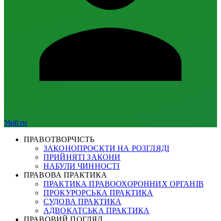
Увійти
ПРАВОТВОРЧІСТЬ
ЗАКОНОПРОЄКТИ НА РОЗГЛЯДІ
ПРИЙНЯТІ ЗАКОНИ
НАБУЛИ ЧИННОСТІ
ПРАВОВА ПРАКТИКА
ПРАКТИКА ПРАВООХОРОННИХ ОРГАНІВ
ПРОКУРОРСЬКА ПРАКТИКА
СУДОВА ПРАКТИКА
АДВОКАТСЬКА ПРАКТИКА
ПРАВОВИЙ ПОГЛЯД