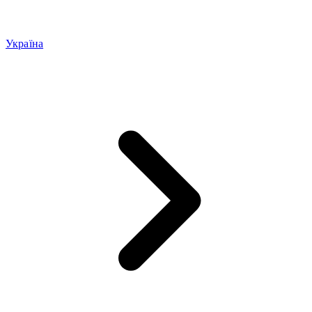
Україна