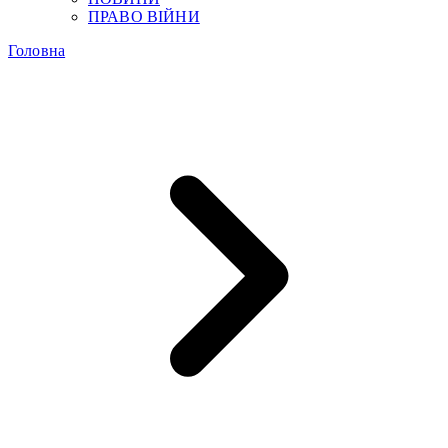
ПРАВО ВІЙНИ
Головна