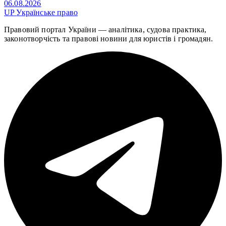
06.08.2026
UP
Українське право
Правовий портал України — аналітика, судова практика,
законотворчість та правові новини для юристів і громадян.