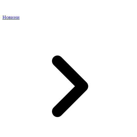
Новини