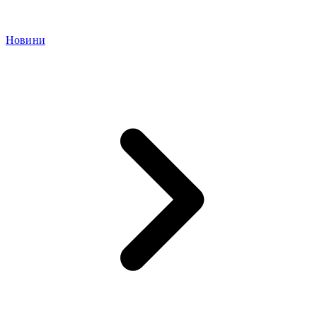
Новини