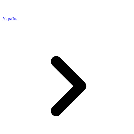
Україна