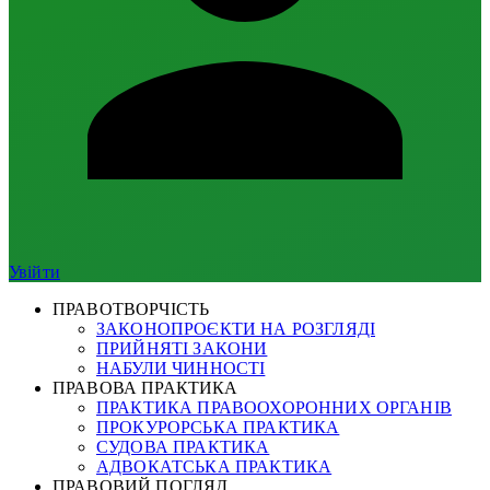
Увійти
ПРАВОТВОРЧІСТЬ
ЗАКОНОПРОЄКТИ НА РОЗГЛЯДІ
ПРИЙНЯТІ ЗАКОНИ
НАБУЛИ ЧИННОСТІ
ПРАВОВА ПРАКТИКА
ПРАКТИКА ПРАВООХОРОННИХ ОРГАНІВ
ПРОКУРОРСЬКА ПРАКТИКА
СУДОВА ПРАКТИКА
АДВОКАТСЬКА ПРАКТИКА
ПРАВОВИЙ ПОГЛЯД