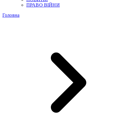
ПРАВО ВІЙНИ
Головна