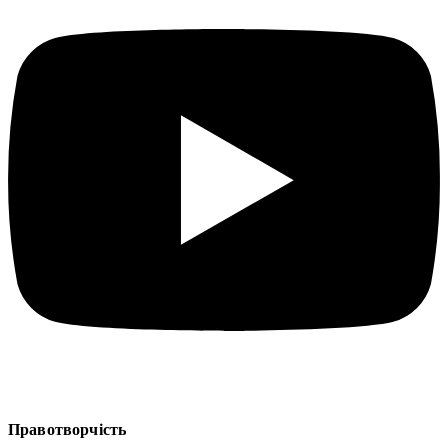
Правотворчість