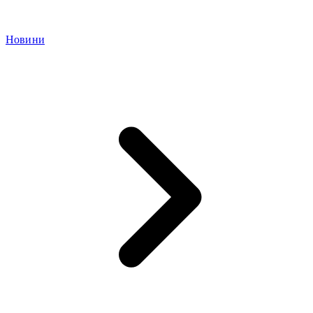
Новини