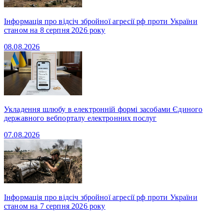
Інформація про відсіч збройної агресії рф проти України
станом на 8 серпня 2026 року
08.08.2026
Укладення шлюбу в електронній формі засобами Єдиного
державного вебпорталу електронних послуг
07.08.2026
Інформація про відсіч збройної агресії рф проти України
станом на 7 серпня 2026 року