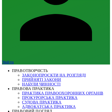
Увійти
ПРАВОТВОРЧІСТЬ
ЗАКОНОПРОЄКТИ НА РОЗГЛЯДІ
ПРИЙНЯТІ ЗАКОНИ
НАБУЛИ ЧИННОСТІ
ПРАВОВА ПРАКТИКА
ПРАКТИКА ПРАВООХОРОННИХ ОРГАНІВ
ПРОКУРОРСЬКА ПРАКТИКА
СУДОВА ПРАКТИКА
АДВОКАТСЬКА ПРАКТИКА
ПРАВОВИЙ ПОГЛЯД