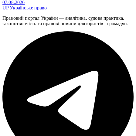
07.08.2026
UP
Українське право
Правовий портал України — аналітика, судова практика,
законотворчість та правові новини для юристів і громадян.