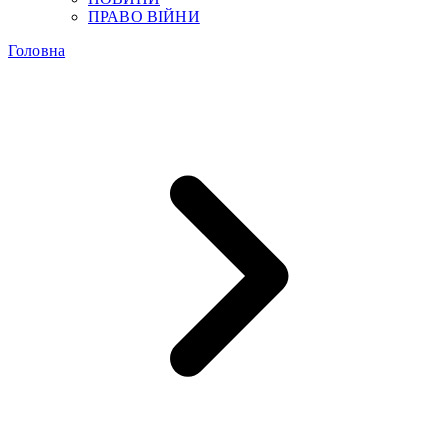
ПРАВО ВІЙНИ
Головна