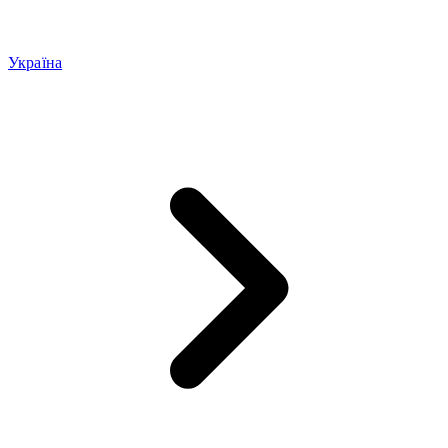
Україна