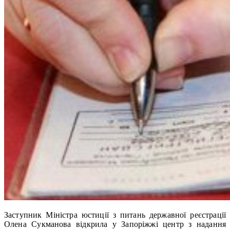
Заступник Міністра юстиції з питань державної реєстрації
Олена Сукманова відкрила у Запоріжжі центр з надання