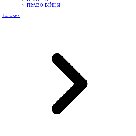
ПРАВО ВІЙНИ
Головна