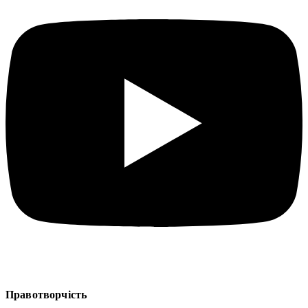
Правотворчість