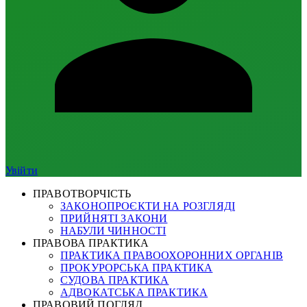
Увійти
ПРАВОТВОРЧІСТЬ
ЗАКОНОПРОЄКТИ НА РОЗГЛЯДІ
ПРИЙНЯТІ ЗАКОНИ
НАБУЛИ ЧИННОСТІ
ПРАВОВА ПРАКТИКА
ПРАКТИКА ПРАВООХОРОННИХ ОРГАНІВ
ПРОКУРОРСЬКА ПРАКТИКА
СУДОВА ПРАКТИКА
АДВОКАТСЬКА ПРАКТИКА
ПРАВОВИЙ ПОГЛЯД