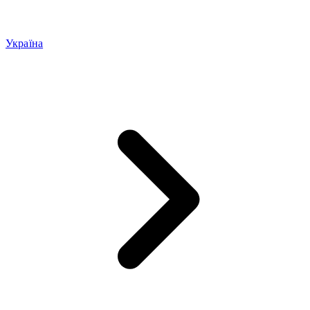
Україна