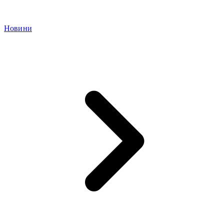
Новини