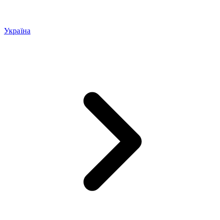
Україна