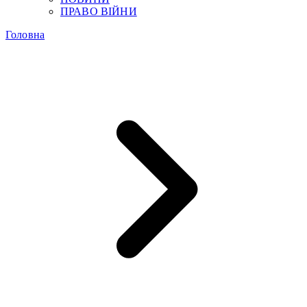
ПРАВО ВІЙНИ
Головна