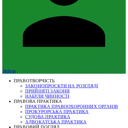
Увійти
ПРАВОТВОРЧІСТЬ
ЗАКОНОПРОЄКТИ НА РОЗГЛЯДІ
ПРИЙНЯТІ ЗАКОНИ
НАБУЛИ ЧИННОСТІ
ПРАВОВА ПРАКТИКА
ПРАКТИКА ПРАВООХОРОННИХ ОРГАНІВ
ПРОКУРОРСЬКА ПРАКТИКА
СУДОВА ПРАКТИКА
АДВОКАТСЬКА ПРАКТИКА
ПРАВОВИЙ ПОГЛЯД