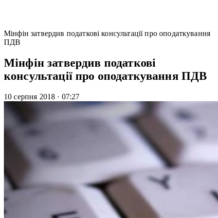
Мінфін затвердив податкові консультації про оподаткування
ПДВ
Мінфін затвердив податкові
консультації про оподаткування ПДВ
10 серпня 2018
·
07:27