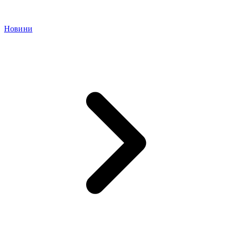
Новини