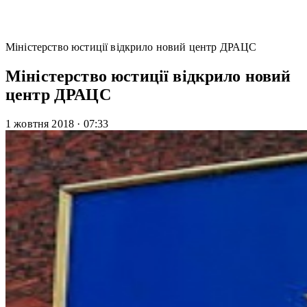
Міністерство юстиції відкрило новий центр ДРАЦС
Міністерство юстиції відкрило новий
центр ДРАЦС
1 жовтня 2018
·
07:33