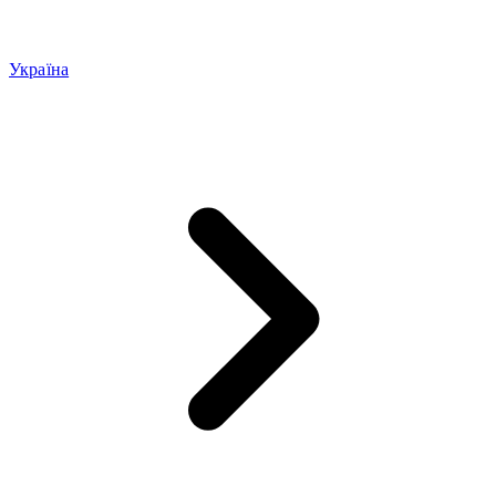
Україна