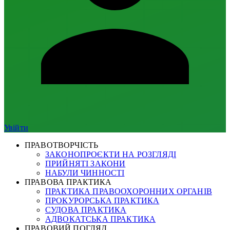
Увійти
ПРАВОТВОРЧІСТЬ
ЗАКОНОПРОЄКТИ НА РОЗГЛЯДІ
ПРИЙНЯТІ ЗАКОНИ
НАБУЛИ ЧИННОСТІ
ПРАВОВА ПРАКТИКА
ПРАКТИКА ПРАВООХОРОННИХ ОРГАНІВ
ПРОКУРОРСЬКА ПРАКТИКА
СУДОВА ПРАКТИКА
АДВОКАТСЬКА ПРАКТИКА
ПРАВОВИЙ ПОГЛЯД