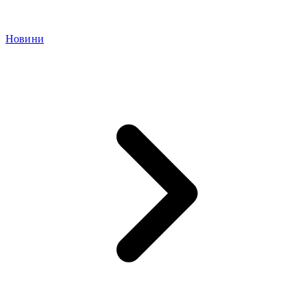
Новини