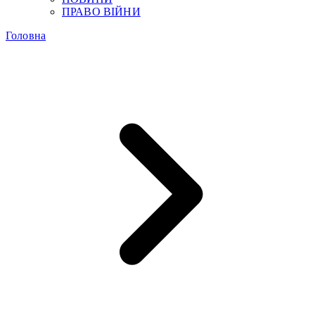
ПРАВО ВІЙНИ
Головна