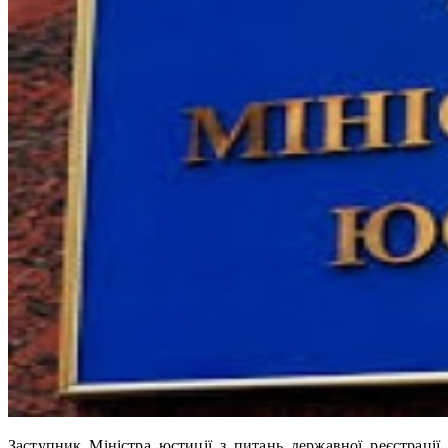
Заступник Міністра юстиції з питань державної реєстрації