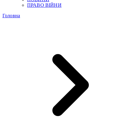
ПРАВО ВІЙНИ
Головна