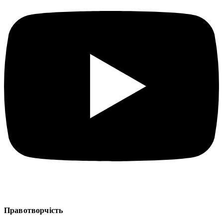
Правотворчість