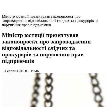
Міністр юстиції презентував законопроект про
запровадження відповідальності слідчих та прокурорів за
порушення прав підприємців
Міністр юстиції презентував
законопроект про запровадження
відповідальності слідчих та
прокурорів за порушення прав
підприємців
13 червня 2018
·
15:46