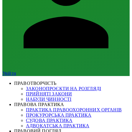
Увійти
ПРАВОТВОРЧІСТЬ
ЗАКОНОПРОЄКТИ НА РОЗГЛЯДІ
ПРИЙНЯТІ ЗАКОНИ
НАБУЛИ ЧИННОСТІ
ПРАВОВА ПРАКТИКА
ПРАКТИКА ПРАВООХОРОННИХ ОРГАНІВ
ПРОКУРОРСЬКА ПРАКТИКА
СУДОВА ПРАКТИКА
АДВОКАТСЬКА ПРАКТИКА
ПРАВОВИЙ ПОГЛЯД