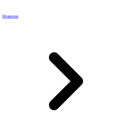
Новини