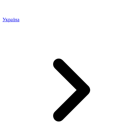
Україна