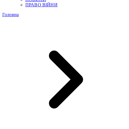
ПРАВО ВІЙНИ
Головна