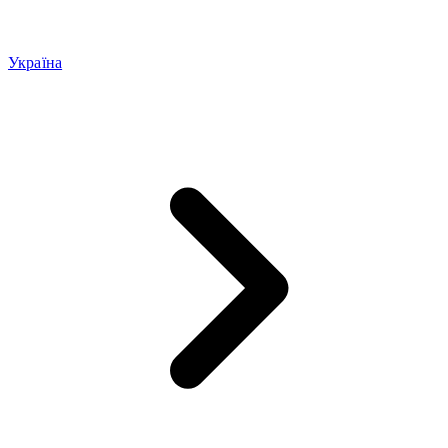
Україна