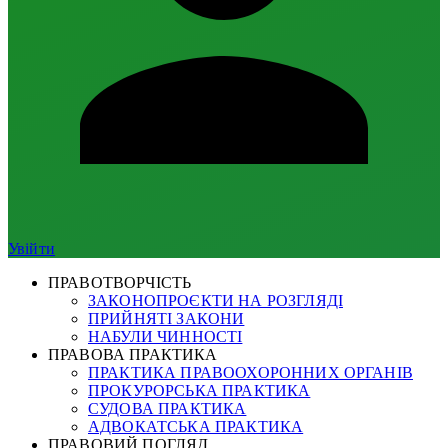
Увійти
ПРАВОТВОРЧІСТЬ
ЗАКОНОПРОЄКТИ НА РОЗГЛЯДІ
ПРИЙНЯТІ ЗАКОНИ
НАБУЛИ ЧИННОСТІ
ПРАВОВА ПРАКТИКА
ПРАКТИКА ПРАВООХОРОННИХ ОРГАНІВ
ПРОКУРОРСЬКА ПРАКТИКА
СУДОВА ПРАКТИКА
АДВОКАТСЬКА ПРАКТИКА
ПРАВОВИЙ ПОГЛЯД