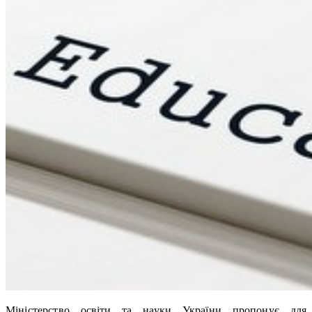
Міністерство освіти та науки України пропонує для