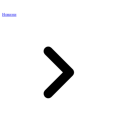
Новини