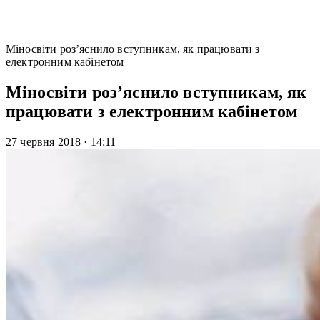
Міносвіти роз’яснило вступникам, як працювати з
електронним кабінетом
Міносвіти роз’яснило вступникам, як
працювати з електронним кабінетом
27 червня 2018
·
14:11