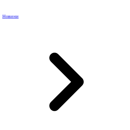
Новини