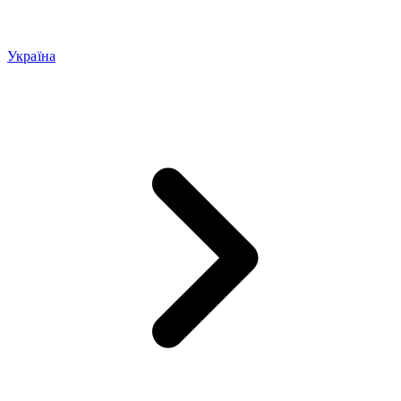
Україна