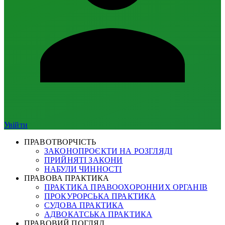
Увійти
ПРАВОТВОРЧІСТЬ
ЗАКОНОПРОЄКТИ НА РОЗГЛЯДІ
ПРИЙНЯТІ ЗАКОНИ
НАБУЛИ ЧИННОСТІ
ПРАВОВА ПРАКТИКА
ПРАКТИКА ПРАВООХОРОННИХ ОРГАНІВ
ПРОКУРОРСЬКА ПРАКТИКА
СУДОВА ПРАКТИКА
АДВОКАТСЬКА ПРАКТИКА
ПРАВОВИЙ ПОГЛЯД