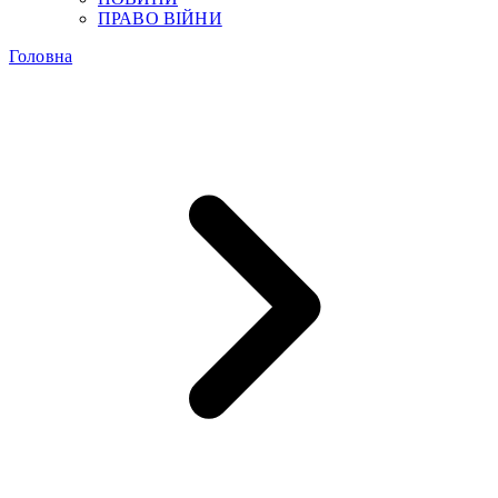
ПРАВО ВІЙНИ
Головна