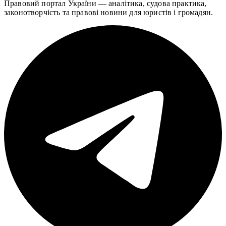
Правовий портал України — аналітика, судова практика,
законотворчість та правові новини для юристів і громадян.