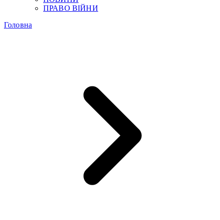
ПРАВО ВІЙНИ
Головна