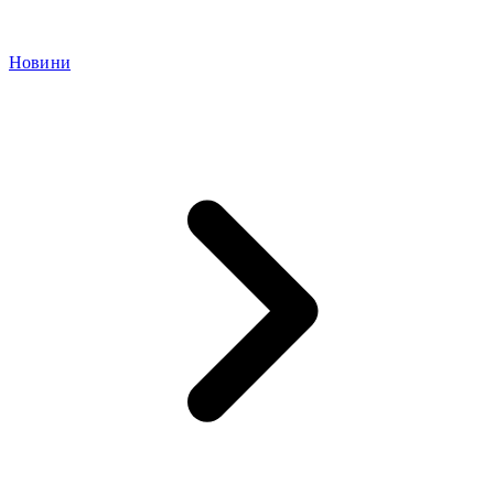
Новини