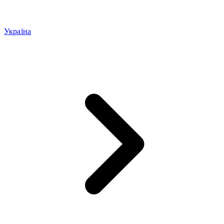
Україна