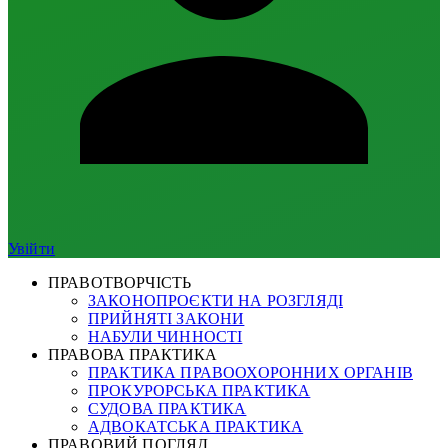
Увійти
ПРАВОТВОРЧІСТЬ
ЗАКОНОПРОЄКТИ НА РОЗГЛЯДІ
ПРИЙНЯТІ ЗАКОНИ
НАБУЛИ ЧИННОСТІ
ПРАВОВА ПРАКТИКА
ПРАКТИКА ПРАВООХОРОННИХ ОРГАНІВ
ПРОКУРОРСЬКА ПРАКТИКА
СУДОВА ПРАКТИКА
АДВОКАТСЬКА ПРАКТИКА
ПРАВОВИЙ ПОГЛЯД