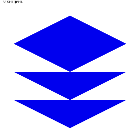
захищені.