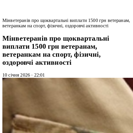
Мінветеранів про щоквартальні виплати 1500 грн ветеранам,
ветеранкам на спорт, фізичні, оздоровчі активності
Мінветеранів про щоквартальні
виплати 1500 грн ветеранам,
ветеранкам на спорт, фізичні,
оздоровчі активності
10 січня 2026
·
22:01