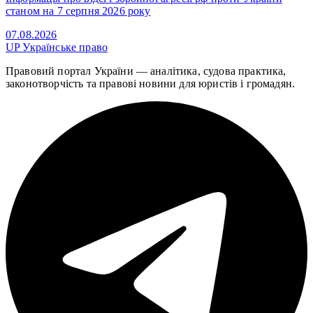
станом на 7 серпня 2026 року
07.08.2026
UP
Українське право
Правовий портал України — аналітика, судова практика,
законотворчість та правові новини для юристів і громадян.