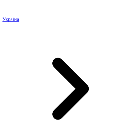
Україна