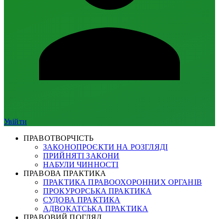
Увійти
ПРАВОТВОРЧІСТЬ
ЗАКОНОПРОЄКТИ НА РОЗГЛЯДІ
ПРИЙНЯТІ ЗАКОНИ
НАБУЛИ ЧИННОСТІ
ПРАВОВА ПРАКТИКА
ПРАКТИКА ПРАВООХОРОННИХ ОРГАНІВ
ПРОКУРОРСЬКА ПРАКТИКА
СУДОВА ПРАКТИКА
АДВОКАТСЬКА ПРАКТИКА
ПРАВОВИЙ ПОГЛЯД