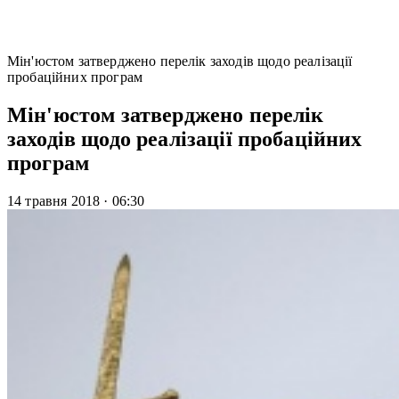
Мін'юстом затверджено перелік заходів щодо реалізації
пробаційних програм
Мін'юстом затверджено перелік
заходів щодо реалізації пробаційних
програм
14 травня 2018
·
06:30