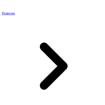
Новини