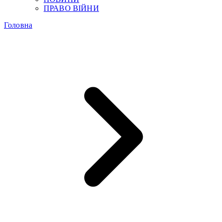
ПРАВО ВІЙНИ
Головна