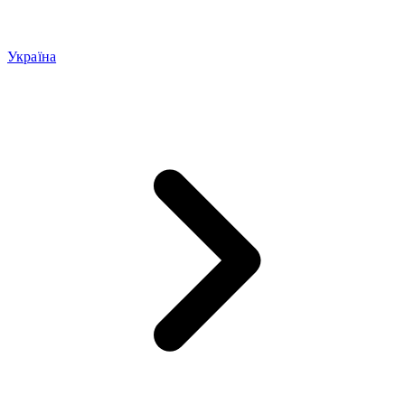
Україна