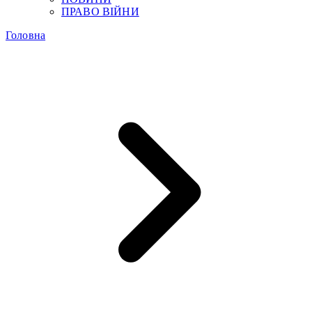
ПРАВО ВІЙНИ
Головна