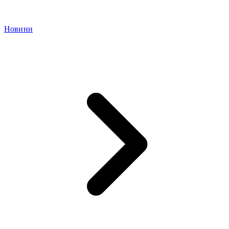
Новини