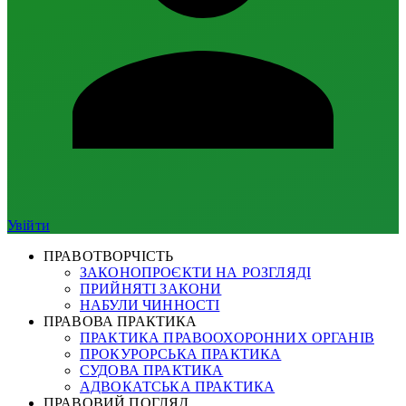
Увійти
ПРАВОТВОРЧІСТЬ
ЗАКОНОПРОЄКТИ НА РОЗГЛЯДІ
ПРИЙНЯТІ ЗАКОНИ
НАБУЛИ ЧИННОСТІ
ПРАВОВА ПРАКТИКА
ПРАКТИКА ПРАВООХОРОННИХ ОРГАНІВ
ПРОКУРОРСЬКА ПРАКТИКА
СУДОВА ПРАКТИКА
АДВОКАТСЬКА ПРАКТИКА
ПРАВОВИЙ ПОГЛЯД