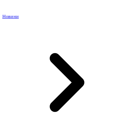
Новини