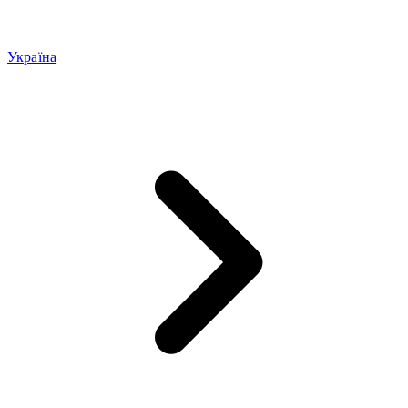
Україна