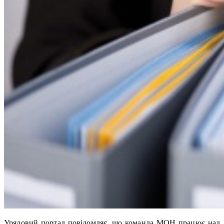
Урядовий портал повідомляє, що команда МОН працює над