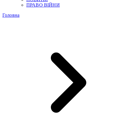
ПРАВО ВІЙНИ
Головна