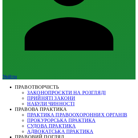
Увійти
ПРАВОТВОРЧІСТЬ
ЗАКОНОПРОЄКТИ НА РОЗГЛЯДІ
ПРИЙНЯТІ ЗАКОНИ
НАБУЛИ ЧИННОСТІ
ПРАВОВА ПРАКТИКА
ПРАКТИКА ПРАВООХОРОННИХ ОРГАНІВ
ПРОКУРОРСЬКА ПРАКТИКА
СУДОВА ПРАКТИКА
АДВОКАТСЬКА ПРАКТИКА
ПРАВОВИЙ ПОГЛЯД