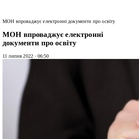
МОН впроваджує електронні документи про освіту
МОН впроваджує електронні
документи про освіту
11 липня 2022
·
06:50