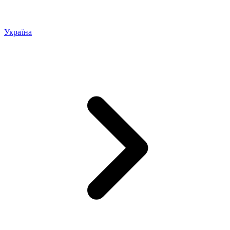
Україна