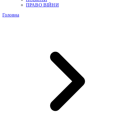
ПРАВО ВІЙНИ
Головна