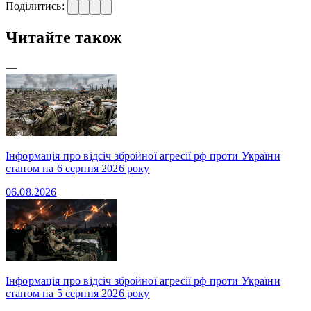
Поділитись:
Читайте також
—
Інформація про відсіч збройної агресії рф проти України
станом на 6 серпня 2026 року
06.08.2026
Інформація про відсіч збройної агресії рф проти України
станом на 5 серпня 2026 року