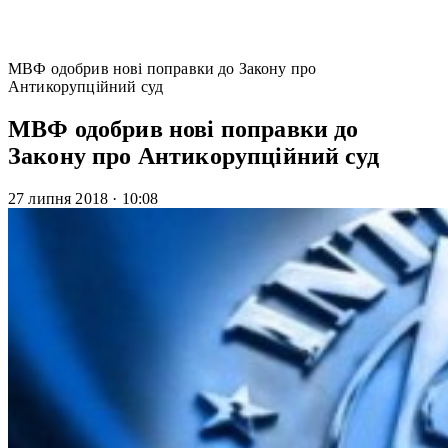
МВФ одобрив нові поправки до Закону про
Антикорупційний суд
МВФ одобрив нові поправки до
Закону про Антикорупційний суд
27 липня 2018
·
10:08