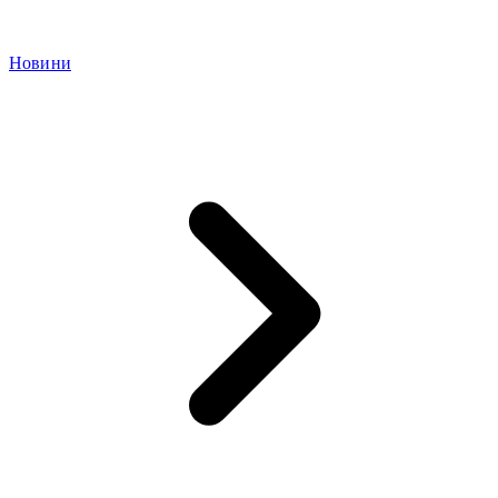
Новини