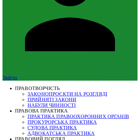
Увійти
ПРАВОТВОРЧІСТЬ
ЗАКОНОПРОЄКТИ НА РОЗГЛЯДІ
ПРИЙНЯТІ ЗАКОНИ
НАБУЛИ ЧИННОСТІ
ПРАВОВА ПРАКТИКА
ПРАКТИКА ПРАВООХОРОННИХ ОРГАНІВ
ПРОКУРОРСЬКА ПРАКТИКА
СУДОВА ПРАКТИКА
АДВОКАТСЬКА ПРАКТИКА
ПРАВОВИЙ ПОГЛЯД