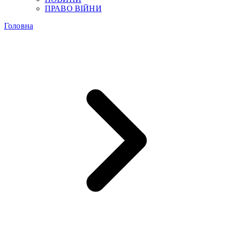
ПРАВО ВІЙНИ
Головна