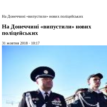
На Донеччині «випустили» нових поліцейських
На Донеччині «випустили» нових
поліцейських
31 жовтня 2018
·
10:17