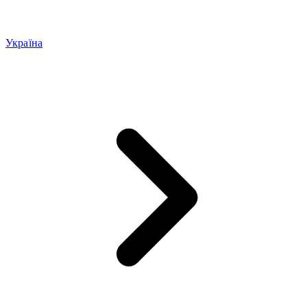
Україна