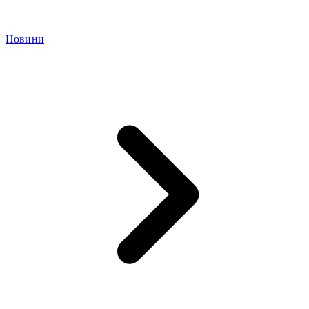
Новини