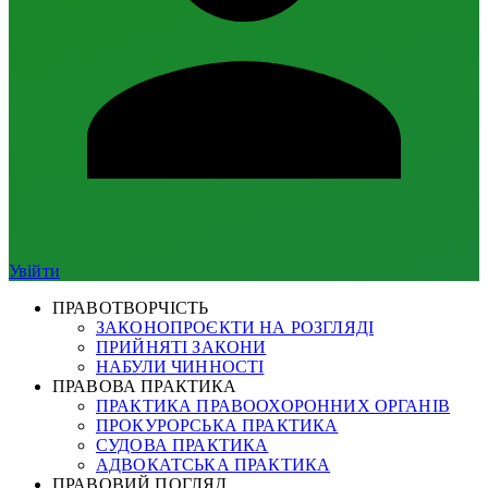
Увійти
ПРАВОТВОРЧІСТЬ
ЗАКОНОПРОЄКТИ НА РОЗГЛЯДІ
ПРИЙНЯТІ ЗАКОНИ
НАБУЛИ ЧИННОСТІ
ПРАВОВА ПРАКТИКА
ПРАКТИКА ПРАВООХОРОННИХ ОРГАНІВ
ПРОКУРОРСЬКА ПРАКТИКА
СУДОВА ПРАКТИКА
АДВОКАТСЬКА ПРАКТИКА
ПРАВОВИЙ ПОГЛЯД