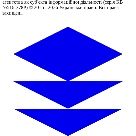
агентства як суб'єкта інформаційної діяльності (серія КВ
№516-378Р)
© 2015 - 2026 Українське право. Всі права
захищені.