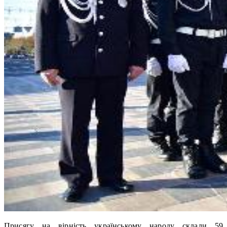
Присягу на вірність українському народу склали 59