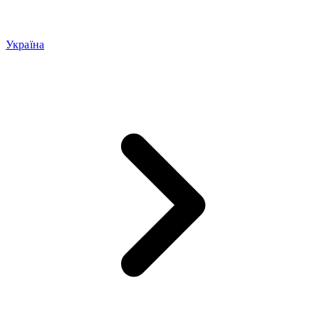
Україна