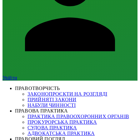
Увійти
ПРАВОТВОРЧІСТЬ
ЗАКОНОПРОЄКТИ НА РОЗГЛЯДІ
ПРИЙНЯТІ ЗАКОНИ
НАБУЛИ ЧИННОСТІ
ПРАВОВА ПРАКТИКА
ПРАКТИКА ПРАВООХОРОННИХ ОРГАНІВ
ПРОКУРОРСЬКА ПРАКТИКА
СУДОВА ПРАКТИКА
АДВОКАТСЬКА ПРАКТИКА
ПРАВОВИЙ ПОГЛЯД