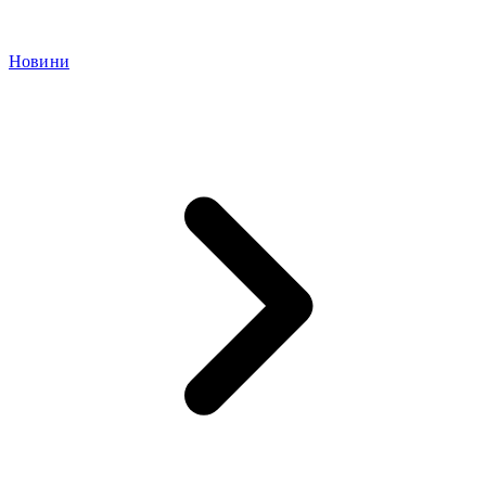
Новини