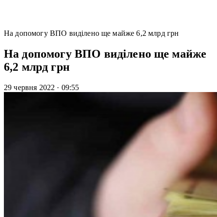
На допомогу ВПО виділено ще майже 6,2 млрд грн
На допомогу ВПО виділено ще майже
6,2 млрд грн
29 червня 2022
·
09:55