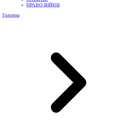
ПРАВО ВІЙНИ
Головна