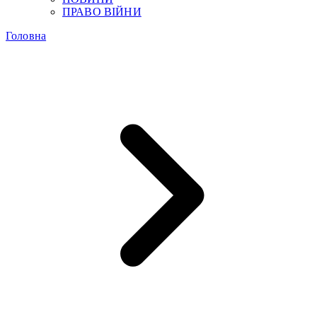
ПРАВО ВІЙНИ
Головна