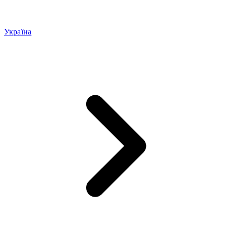
Україна