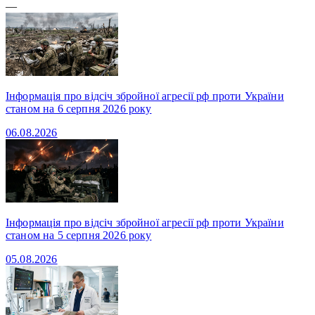
—
Інформація про відсіч збройної агресії рф проти України
станом на 6 серпня 2026 року
06.08.2026
Інформація про відсіч збройної агресії рф проти України
станом на 5 серпня 2026 року
05.08.2026