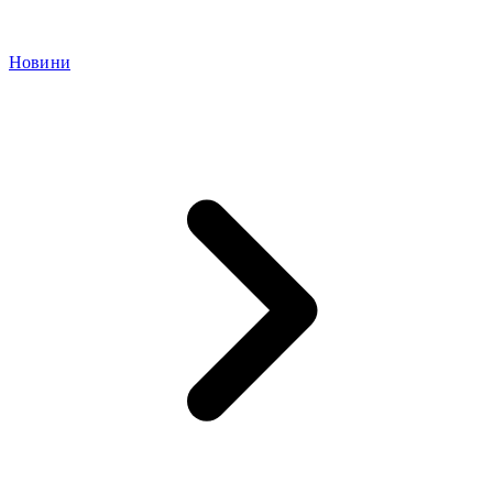
Новини