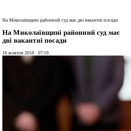
На Миколаївщині районний суд має дві вакантні посади
На Миколаївщині районний суд має
дві вакантні посади
16 жовтня 2018
·
07:19