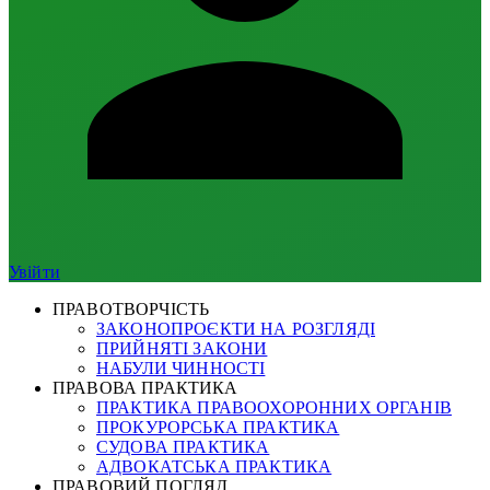
Увійти
ПРАВОТВОРЧІСТЬ
ЗАКОНОПРОЄКТИ НА РОЗГЛЯДІ
ПРИЙНЯТІ ЗАКОНИ
НАБУЛИ ЧИННОСТІ
ПРАВОВА ПРАКТИКА
ПРАКТИКА ПРАВООХОРОННИХ ОРГАНІВ
ПРОКУРОРСЬКА ПРАКТИКА
СУДОВА ПРАКТИКА
АДВОКАТСЬКА ПРАКТИКА
ПРАВОВИЙ ПОГЛЯД