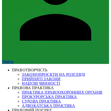
Увійти
ПРАВОТВОРЧІСТЬ
ЗАКОНОПРОЄКТИ НА РОЗГЛЯДІ
ПРИЙНЯТІ ЗАКОНИ
НАБУЛИ ЧИННОСТІ
ПРАВОВА ПРАКТИКА
ПРАКТИКА ПРАВООХОРОННИХ ОРГАНІВ
ПРОКУРОРСЬКА ПРАКТИКА
СУДОВА ПРАКТИКА
АДВОКАТСЬКА ПРАКТИКА
ПРАВОВИЙ ПОГЛЯД