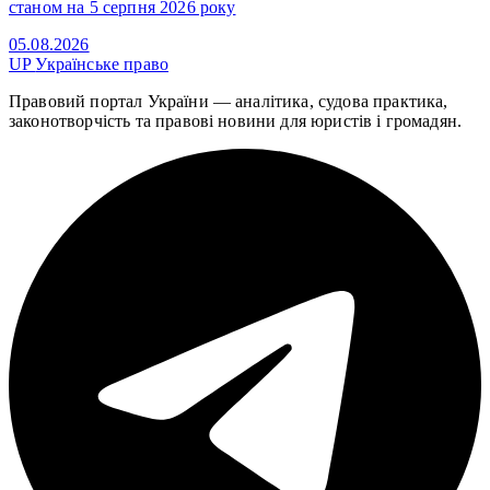
станом на 5 серпня 2026 року
05.08.2026
UP
Українське право
Правовий портал України — аналітика, судова практика,
законотворчість та правові новини для юристів і громадян.