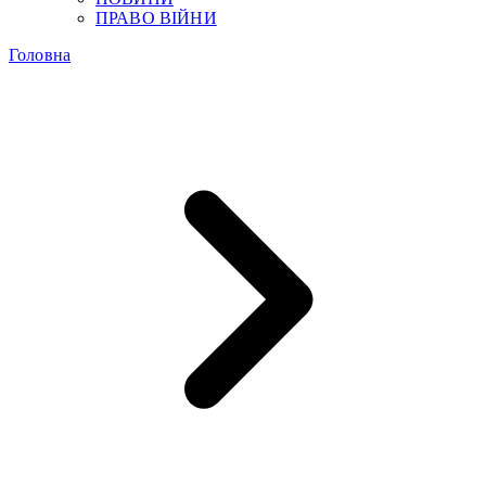
ПРАВО ВІЙНИ
Головна