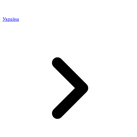
Україна