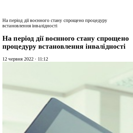
На період дії воєнного стану спрощено процедуру
встановлення інвалідності
На період дії воєнного стану спрощено
процедуру встановлення інвалідності
12 червня 2022
·
11:12