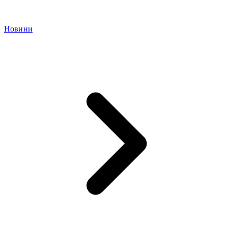
Новини