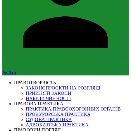
Увійти
ПРАВОТВОРЧІСТЬ
ЗАКОНОПРОЄКТИ НА РОЗГЛЯДІ
ПРИЙНЯТІ ЗАКОНИ
НАБУЛИ ЧИННОСТІ
ПРАВОВА ПРАКТИКА
ПРАКТИКА ПРАВООХОРОННИХ ОРГАНІВ
ПРОКУРОРСЬКА ПРАКТИКА
СУДОВА ПРАКТИКА
АДВОКАТСЬКА ПРАКТИКА
ПРАВОВИЙ ПОГЛЯД