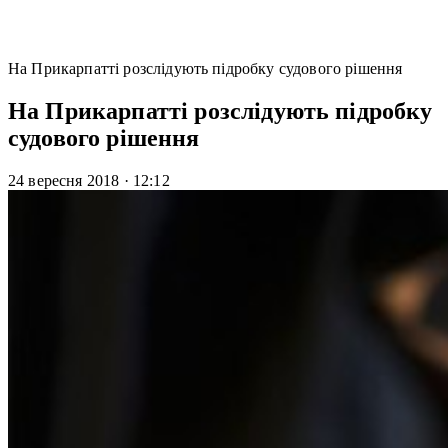
На Прикарпатті розслідують підробку судового рішення
На Прикарпатті розслідують підробку
судового рішення
24 вересня 2018
·
12:12