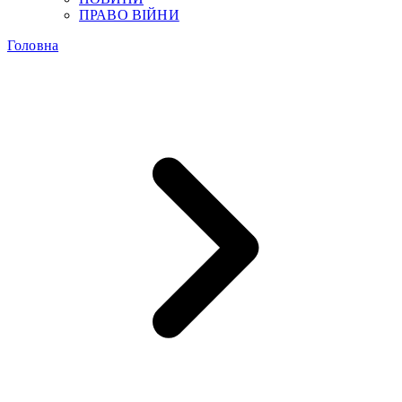
ПРАВО ВІЙНИ
Головна