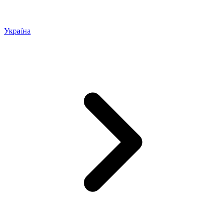
Україна