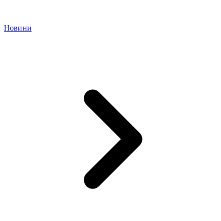
Новини