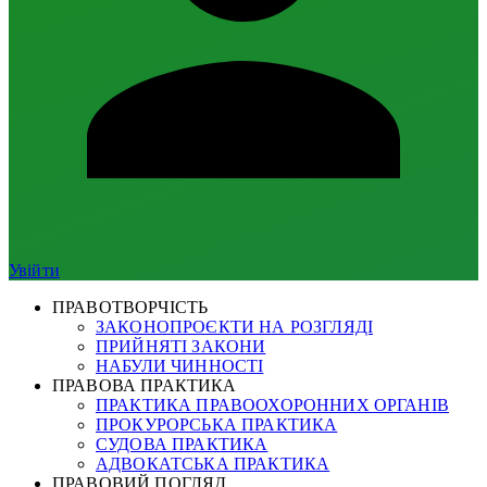
Увійти
ПРАВОТВОРЧІСТЬ
ЗАКОНОПРОЄКТИ НА РОЗГЛЯДІ
ПРИЙНЯТІ ЗАКОНИ
НАБУЛИ ЧИННОСТІ
ПРАВОВА ПРАКТИКА
ПРАКТИКА ПРАВООХОРОННИХ ОРГАНІВ
ПРОКУРОРСЬКА ПРАКТИКА
СУДОВА ПРАКТИКА
АДВОКАТСЬКА ПРАКТИКА
ПРАВОВИЙ ПОГЛЯД