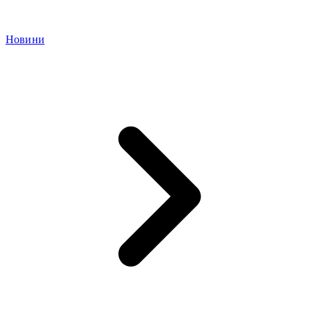
Новини