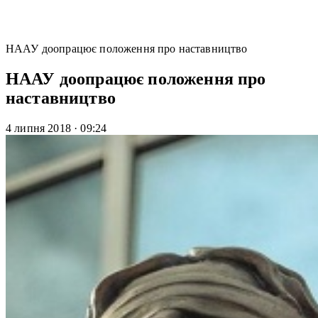
НААУ доопрацює положення про наставництво
НААУ доопрацює положення про
наставництво
4 липня 2018
·
09:24