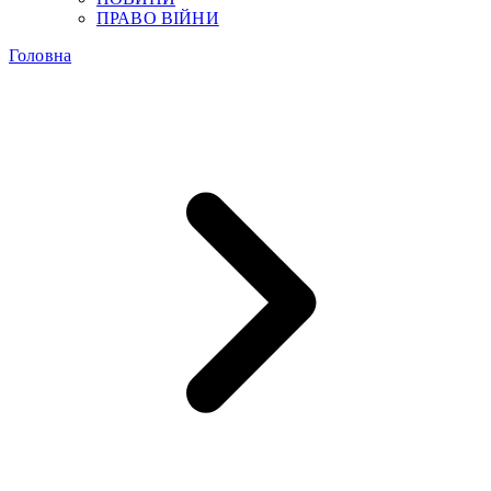
ПРАВО ВІЙНИ
Головна