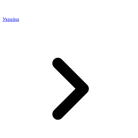
Україна