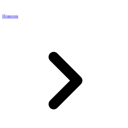
Новини