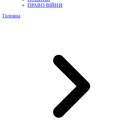
ПРАВО ВІЙНИ
Головна