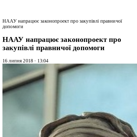
НААУ напрацює законопроект про закупівлі правничої
допомоги
НААУ напрацює законопроект про
закупівлі правничої допомоги
16 липня 2018
·
13:04