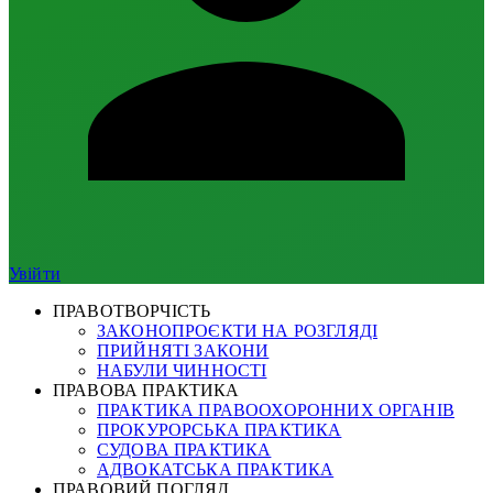
Увійти
ПРАВОТВОРЧІСТЬ
ЗАКОНОПРОЄКТИ НА РОЗГЛЯДІ
ПРИЙНЯТІ ЗАКОНИ
НАБУЛИ ЧИННОСТІ
ПРАВОВА ПРАКТИКА
ПРАКТИКА ПРАВООХОРОННИХ ОРГАНІВ
ПРОКУРОРСЬКА ПРАКТИКА
СУДОВА ПРАКТИКА
АДВОКАТСЬКА ПРАКТИКА
ПРАВОВИЙ ПОГЛЯД