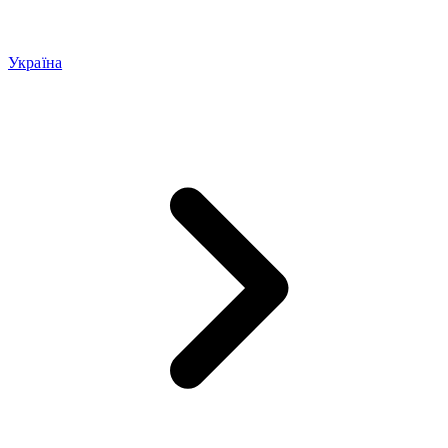
Україна