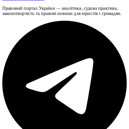
Правовий портал України — аналітика, судова практика,
законотворчість та правові новини для юристів і громадян.