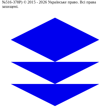
№516-378Р)
© 2015 - 2026 Українське право. Всі права
захищені.