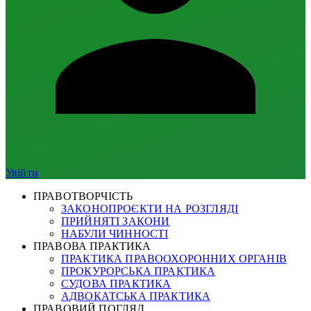
Увійти
ПРАВОТВОРЧІСТЬ
ЗАКОНОПРОЄКТИ НА РОЗГЛЯДІ
ПРИЙНЯТІ ЗАКОНИ
НАБУЛИ ЧИННОСТІ
ПРАВОВА ПРАКТИКА
ПРАКТИКА ПРАВООХОРОННИХ ОРГАНІВ
ПРОКУРОРСЬКА ПРАКТИКА
СУДОВА ПРАКТИКА
АДВОКАТСЬКА ПРАКТИКА
ПРАВОВИЙ ПОГЛЯД