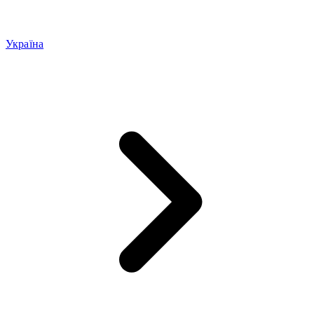
Україна