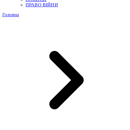
ПРАВО ВІЙНИ
Головна