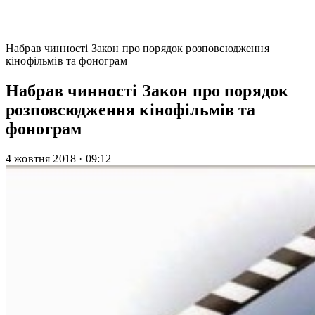
Набрав чинності Закон про порядок розповсюдження
кінофільмів та фонограм
Набрав чинності Закон про порядок
розповсюдження кінофільмів та
фонограм
4 жовтня 2018
·
09:12