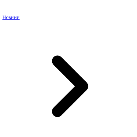
Новини