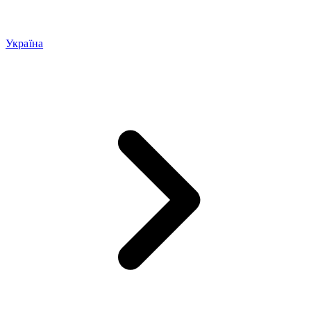
Україна