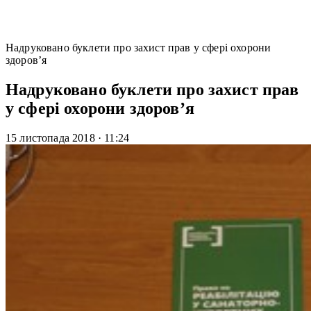
Надруковано буклети про захист прав у сфері охорони
здоров’я
Надруковано буклети про захист прав
у сфері охорони здоров’я
15 листопада 2018
·
11:24