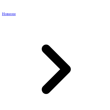
Новини