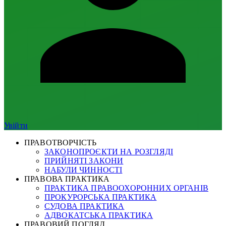
Увійти
ПРАВОТВОРЧІСТЬ
ЗАКОНОПРОЄКТИ НА РОЗГЛЯДІ
ПРИЙНЯТІ ЗАКОНИ
НАБУЛИ ЧИННОСТІ
ПРАВОВА ПРАКТИКА
ПРАКТИКА ПРАВООХОРОННИХ ОРГАНІВ
ПРОКУРОРСЬКА ПРАКТИКА
СУДОВА ПРАКТИКА
АДВОКАТСЬКА ПРАКТИКА
ПРАВОВИЙ ПОГЛЯД