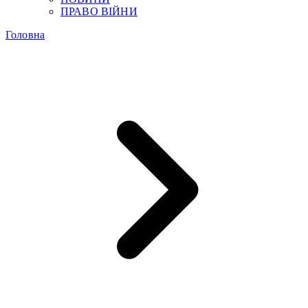
ПРАВО ВІЙНИ
Головна