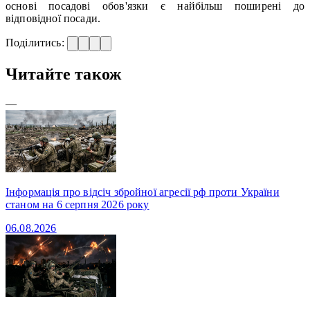
основі посадові обов'язки є найбільш поширені до
відповідної посади.
Поділитись:
Читайте також
—
Інформація про відсіч збройної агресії рф проти України
станом на 6 серпня 2026 року
06.08.2026