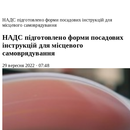
НАДС підготовлено форми посадових інструкцій для
місцевого самоврядування
НАДС підготовлено форми посадових
інструкцій для місцевого
самоврядування
29 вересня 2022
·
07:48