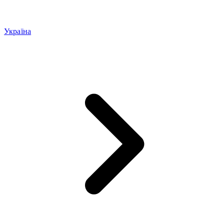
Україна