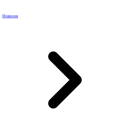
Новини