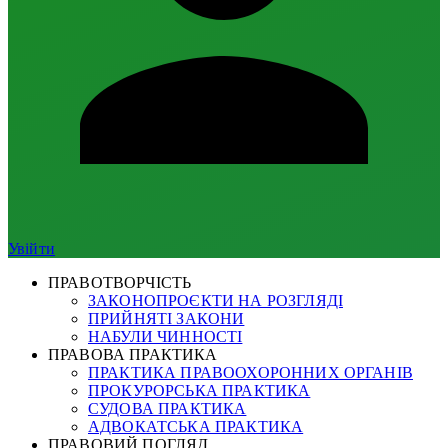
Увійти
ПРАВОТВОРЧІСТЬ
ЗАКОНОПРОЄКТИ НА РОЗГЛЯДІ
ПРИЙНЯТІ ЗАКОНИ
НАБУЛИ ЧИННОСТІ
ПРАВОВА ПРАКТИКА
ПРАКТИКА ПРАВООХОРОННИХ ОРГАНІВ
ПРОКУРОРСЬКА ПРАКТИКА
СУДОВА ПРАКТИКА
АДВОКАТСЬКА ПРАКТИКА
ПРАВОВИЙ ПОГЛЯД