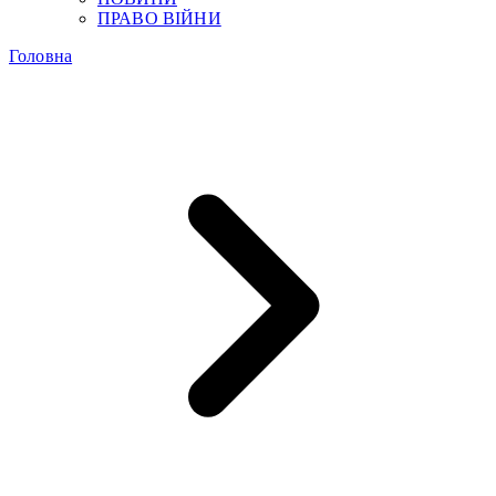
ПРАВО ВІЙНИ
Головна