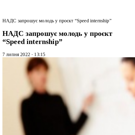
НАДС запрошує молодь у проєкт “Speed internship”
НАДС запрошує молодь у проєкт
“Speed internship”
7 липня 2022
·
13:15