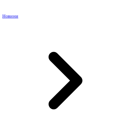
Новини