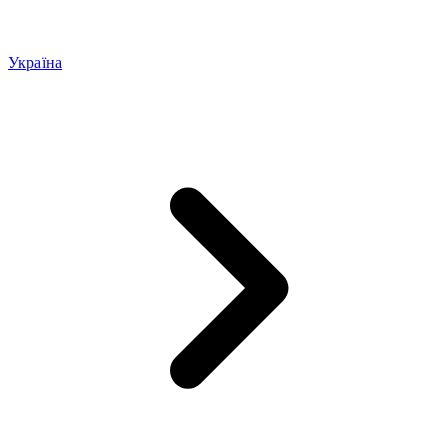
Україна