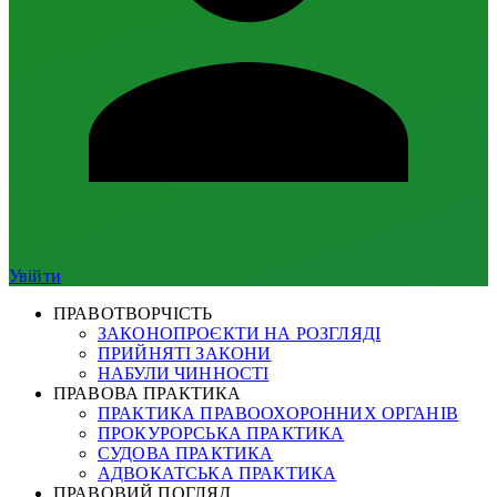
Увійти
ПРАВОТВОРЧІСТЬ
ЗАКОНОПРОЄКТИ НА РОЗГЛЯДІ
ПРИЙНЯТІ ЗАКОНИ
НАБУЛИ ЧИННОСТІ
ПРАВОВА ПРАКТИКА
ПРАКТИКА ПРАВООХОРОННИХ ОРГАНІВ
ПРОКУРОРСЬКА ПРАКТИКА
СУДОВА ПРАКТИКА
АДВОКАТСЬКА ПРАКТИКА
ПРАВОВИЙ ПОГЛЯД