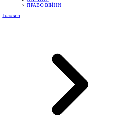
ПРАВО ВІЙНИ
Головна