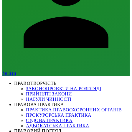
Увійти
ПРАВОТВОРЧІСТЬ
ЗАКОНОПРОЄКТИ НА РОЗГЛЯДІ
ПРИЙНЯТІ ЗАКОНИ
НАБУЛИ ЧИННОСТІ
ПРАВОВА ПРАКТИКА
ПРАКТИКА ПРАВООХОРОННИХ ОРГАНІВ
ПРОКУРОРСЬКА ПРАКТИКА
СУДОВА ПРАКТИКА
АДВОКАТСЬКА ПРАКТИКА
ПРАВОВИЙ ПОГЛЯД