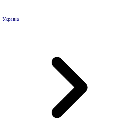
Україна