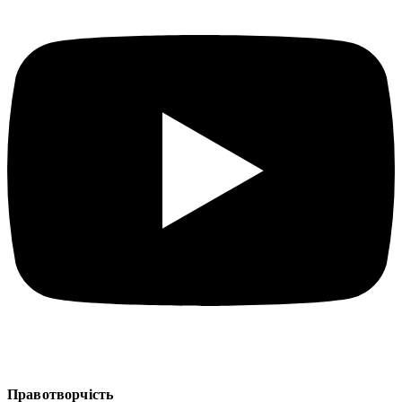
Правотворчість