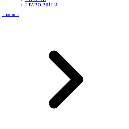
ПРАВО ВІЙНИ
Головна