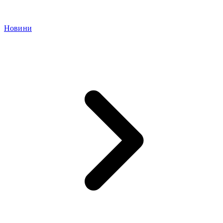
Новини