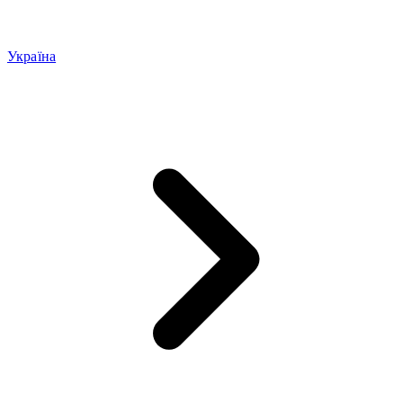
Україна