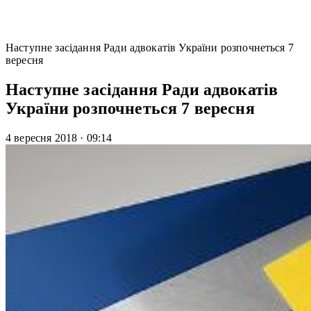
Наступне засідання Ради адвокатів України розпочнеться 7
вересня
Наступне засідання Ради адвокатів
України розпочнеться 7 вересня
4 вересня 2018
·
09:14