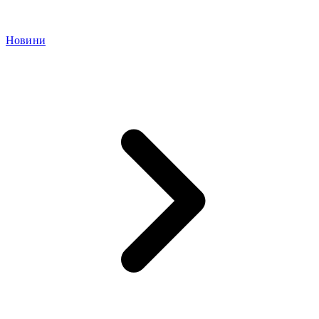
Новини