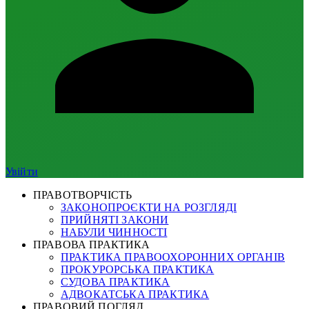
Увійти
ПРАВОТВОРЧІСТЬ
ЗАКОНОПРОЄКТИ НА РОЗГЛЯДІ
ПРИЙНЯТІ ЗАКОНИ
НАБУЛИ ЧИННОСТІ
ПРАВОВА ПРАКТИКА
ПРАКТИКА ПРАВООХОРОННИХ ОРГАНІВ
ПРОКУРОРСЬКА ПРАКТИКА
СУДОВА ПРАКТИКА
АДВОКАТСЬКА ПРАКТИКА
ПРАВОВИЙ ПОГЛЯД