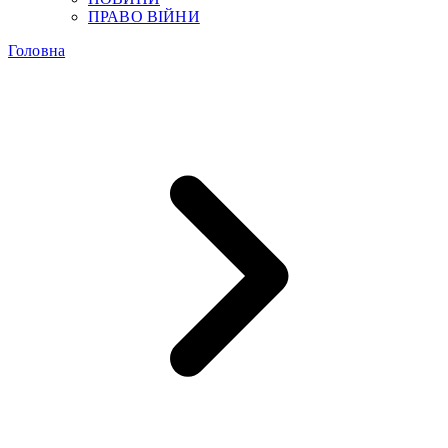
ПРАВО ВІЙНИ
Головна