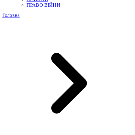
ПРАВО ВІЙНИ
Головна