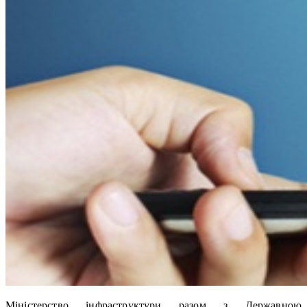
Міністерство інфраструктури разом з Державною