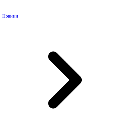
Новини