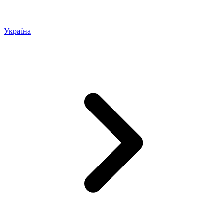
Україна