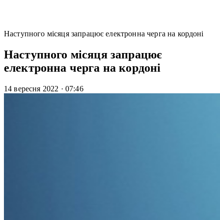
Наступного місяця запрацює електронна черга на кордоні
Наступного місяця запрацює
електронна черга на кордоні
14 вересня 2022
·
07:46