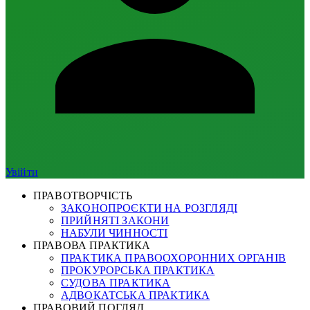
Увійти
ПРАВОТВОРЧІСТЬ
ЗАКОНОПРОЄКТИ НА РОЗГЛЯДІ
ПРИЙНЯТІ ЗАКОНИ
НАБУЛИ ЧИННОСТІ
ПРАВОВА ПРАКТИКА
ПРАКТИКА ПРАВООХОРОННИХ ОРГАНІВ
ПРОКУРОРСЬКА ПРАКТИКА
СУДОВА ПРАКТИКА
АДВОКАТСЬКА ПРАКТИКА
ПРАВОВИЙ ПОГЛЯД