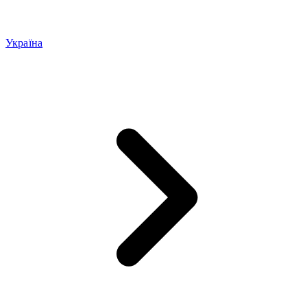
Україна