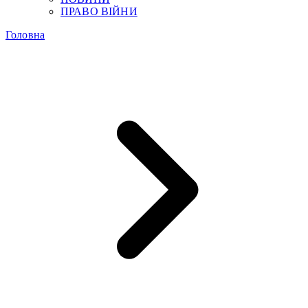
ПРАВО ВІЙНИ
Головна