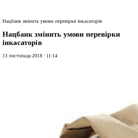
Нацбанк змінить умови перевірки інкасаторів
Нацбанк змінить умови перевірки
інкасаторів
13 листопада 2018
·
11:14