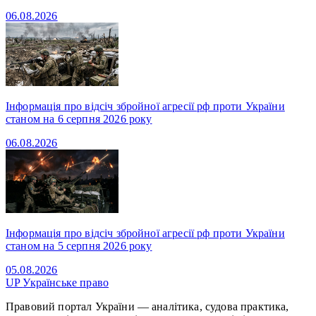
06.08.2026
Інформація про відсіч збройної агресії рф проти України
станом на 6 серпня 2026 року
06.08.2026
Інформація про відсіч збройної агресії рф проти України
станом на 5 серпня 2026 року
05.08.2026
UP
Українське право
Правовий портал України — аналітика, судова практика,