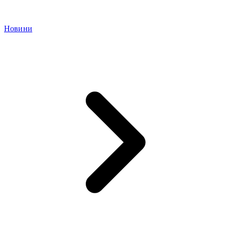
Новини