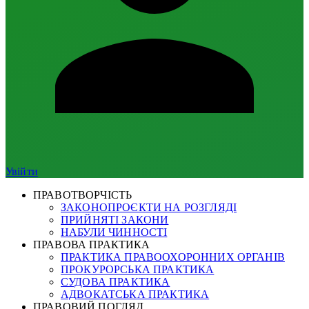
Увійти
ПРАВОТВОРЧІСТЬ
ЗАКОНОПРОЄКТИ НА РОЗГЛЯДІ
ПРИЙНЯТІ ЗАКОНИ
НАБУЛИ ЧИННОСТІ
ПРАВОВА ПРАКТИКА
ПРАКТИКА ПРАВООХОРОННИХ ОРГАНІВ
ПРОКУРОРСЬКА ПРАКТИКА
СУДОВА ПРАКТИКА
АДВОКАТСЬКА ПРАКТИКА
ПРАВОВИЙ ПОГЛЯД