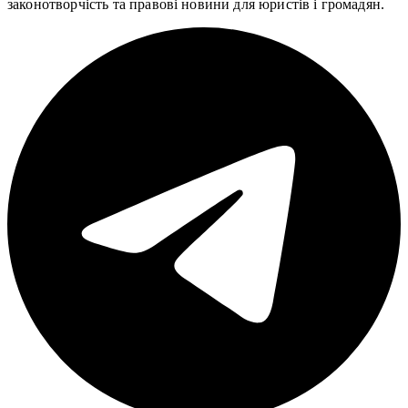
законотворчість та правові новини для юристів і громадян.