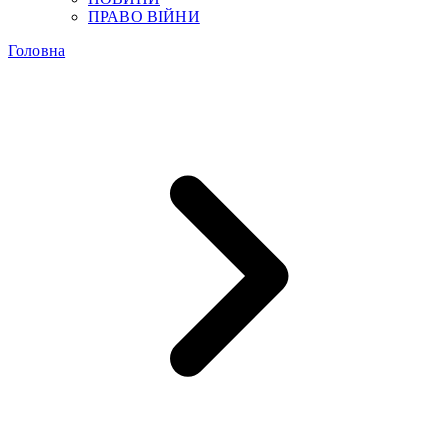
ПРАВО ВІЙНИ
Головна