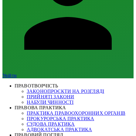
Увійти
ПРАВОТВОРЧІСТЬ
ЗАКОНОПРОЄКТИ НА РОЗГЛЯДІ
ПРИЙНЯТІ ЗАКОНИ
НАБУЛИ ЧИННОСТІ
ПРАВОВА ПРАКТИКА
ПРАКТИКА ПРАВООХОРОННИХ ОРГАНІВ
ПРОКУРОРСЬКА ПРАКТИКА
СУДОВА ПРАКТИКА
АДВОКАТСЬКА ПРАКТИКА
ПРАВОВИЙ ПОГЛЯД