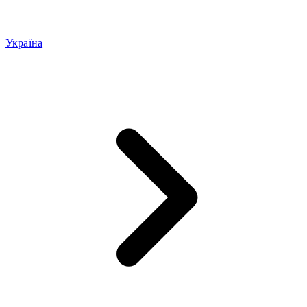
Україна