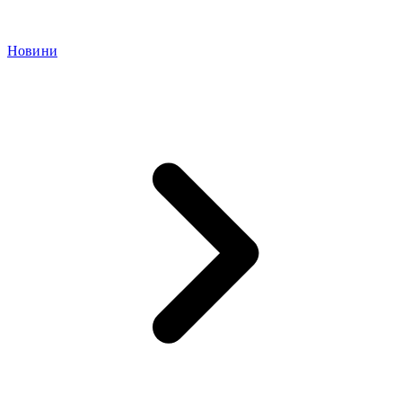
Новини