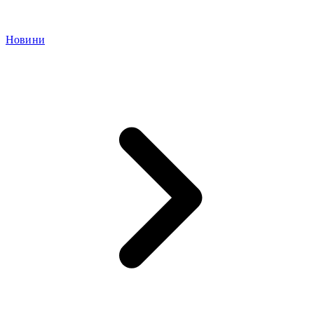
Новини