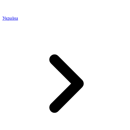
Україна