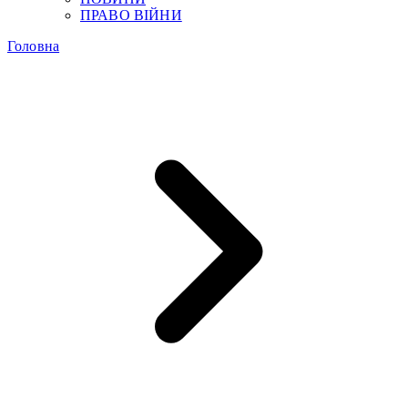
ПРАВО ВІЙНИ
Головна