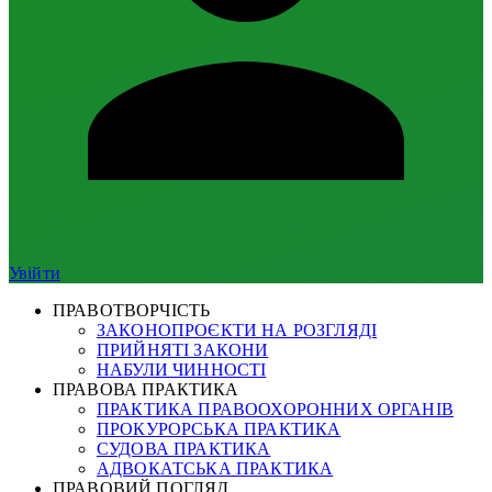
Увійти
ПРАВОТВОРЧІСТЬ
ЗАКОНОПРОЄКТИ НА РОЗГЛЯДІ
ПРИЙНЯТІ ЗАКОНИ
НАБУЛИ ЧИННОСТІ
ПРАВОВА ПРАКТИКА
ПРАКТИКА ПРАВООХОРОННИХ ОРГАНІВ
ПРОКУРОРСЬКА ПРАКТИКА
СУДОВА ПРАКТИКА
АДВОКАТСЬКА ПРАКТИКА
ПРАВОВИЙ ПОГЛЯД