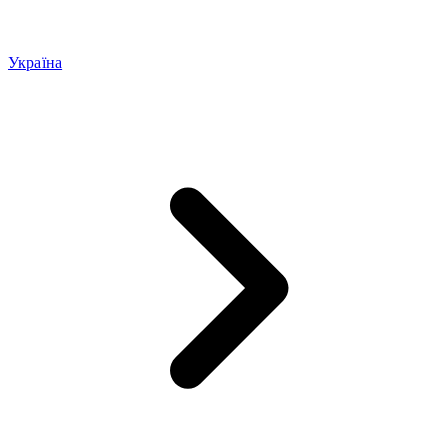
Україна