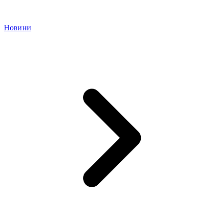
Новини