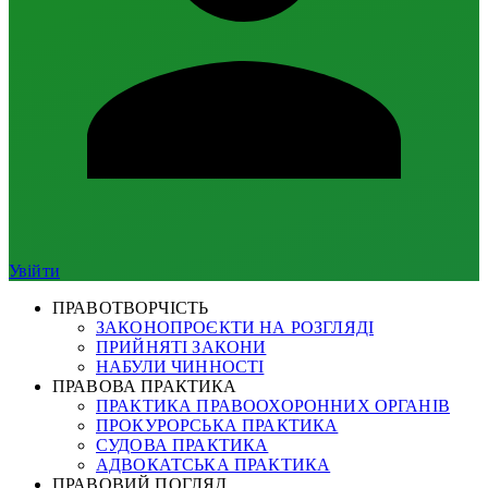
Увійти
ПРАВОТВОРЧІСТЬ
ЗАКОНОПРОЄКТИ НА РОЗГЛЯДІ
ПРИЙНЯТІ ЗАКОНИ
НАБУЛИ ЧИННОСТІ
ПРАВОВА ПРАКТИКА
ПРАКТИКА ПРАВООХОРОННИХ ОРГАНІВ
ПРОКУРОРСЬКА ПРАКТИКА
СУДОВА ПРАКТИКА
АДВОКАТСЬКА ПРАКТИКА
ПРАВОВИЙ ПОГЛЯД