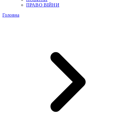
ПРАВО ВІЙНИ
Головна