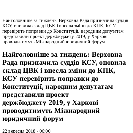
Найголовніше за тиждень: Верховна Рада призначила суддів
КСУ, оновила склад ЦВК і внесла зміни до КПК, КСУ
перевірить поправки до Конституції, народним депутатам
представили проект держбюджету-2019, у Харкові
проводитимуть Міжнародний юридичний форум
Найголовніше за тиждень: Верховна
Рада призначила суддів КСУ, оновила
склад ЦВК і внесла зміни до КПК,
КСУ перевірить поправки до
Конституції, народним депутатам
представили проект
держбюджету-2019, у Харкові
проводитимуть Міжнародний
юридичний форум
22 вересня 2018
·
06:00