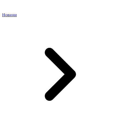
Новини