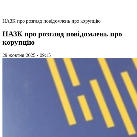
НАЗК про розгляд повідомлень про корупцію
НАЗК про розгляд повідомлень про
корупцію
29 жовтня 2025
·
09:15