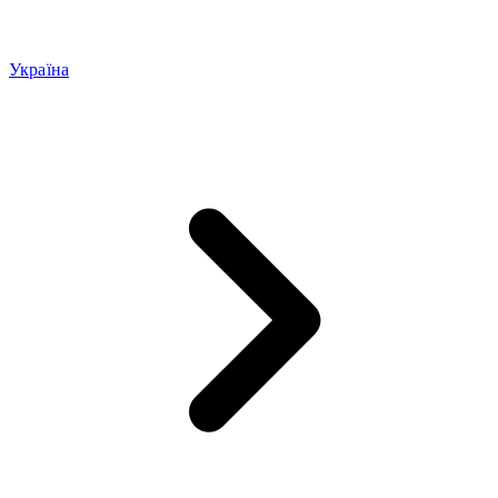
Україна