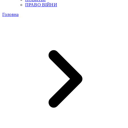
ПРАВО ВІЙНИ
Головна