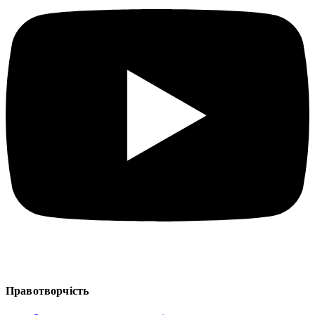
Правотворчість