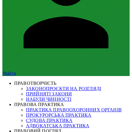
Увійти
ПРАВОТВОРЧІСТЬ
ЗАКОНОПРОЄКТИ НА РОЗГЛЯДІ
ПРИЙНЯТІ ЗАКОНИ
НАБУЛИ ЧИННОСТІ
ПРАВОВА ПРАКТИКА
ПРАКТИКА ПРАВООХОРОННИХ ОРГАНІВ
ПРОКУРОРСЬКА ПРАКТИКА
СУДОВА ПРАКТИКА
АДВОКАТСЬКА ПРАКТИКА
ПРАВОВИЙ ПОГЛЯД