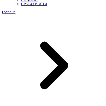
ПРАВО ВІЙНИ
Головна