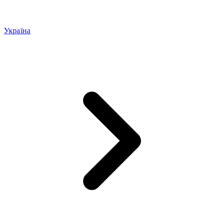
Україна