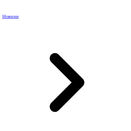
Новини