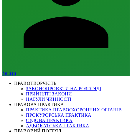
Увійти
ПРАВОТВОРЧІСТЬ
ЗАКОНОПРОЄКТИ НА РОЗГЛЯДІ
ПРИЙНЯТІ ЗАКОНИ
НАБУЛИ ЧИННОСТІ
ПРАВОВА ПРАКТИКА
ПРАКТИКА ПРАВООХОРОННИХ ОРГАНІВ
ПРОКУРОРСЬКА ПРАКТИКА
СУДОВА ПРАКТИКА
АДВОКАТСЬКА ПРАКТИКА
ПРАВОВИЙ ПОГЛЯД