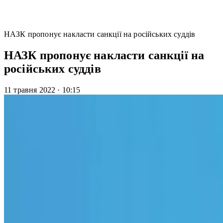
НАЗК пропонує накласти санкції на російських суддів
НАЗК пропонує накласти санкції на
російських суддів
11 травня 2022
·
10:15