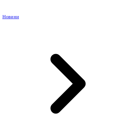
Новини