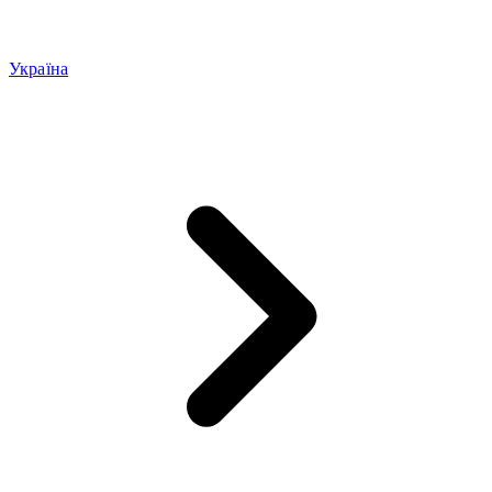
Україна