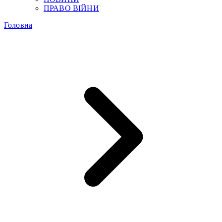
ПРАВО ВІЙНИ
Головна