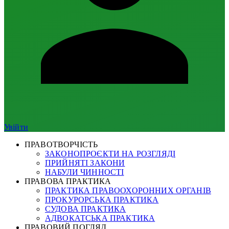
Увійти
ПРАВОТВОРЧІСТЬ
ЗАКОНОПРОЄКТИ НА РОЗГЛЯДІ
ПРИЙНЯТІ ЗАКОНИ
НАБУЛИ ЧИННОСТІ
ПРАВОВА ПРАКТИКА
ПРАКТИКА ПРАВООХОРОННИХ ОРГАНІВ
ПРОКУРОРСЬКА ПРАКТИКА
СУДОВА ПРАКТИКА
АДВОКАТСЬКА ПРАКТИКА
ПРАВОВИЙ ПОГЛЯД