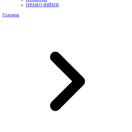
ПРАВО ВІЙНИ
Головна