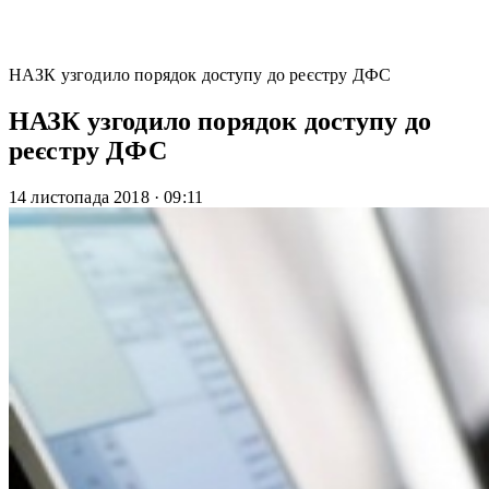
НАЗК узгодило порядок доступу до реєстру ДФС
НАЗК узгодило порядок доступу до
реєстру ДФС
14 листопада 2018
·
09:11