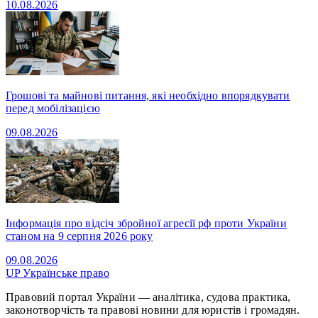
10.08.2026
Грошові та майнові питання, які необхідно впорядкувати
перед мобілізацією
09.08.2026
Інформація про відсіч збройної агресії рф проти України
станом на 9 серпня 2026 року
09.08.2026
UP
Українське право
Правовий портал України — аналітика, судова практика,
законотворчість та правові новини для юристів і громадян.