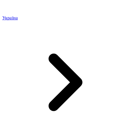
Україна