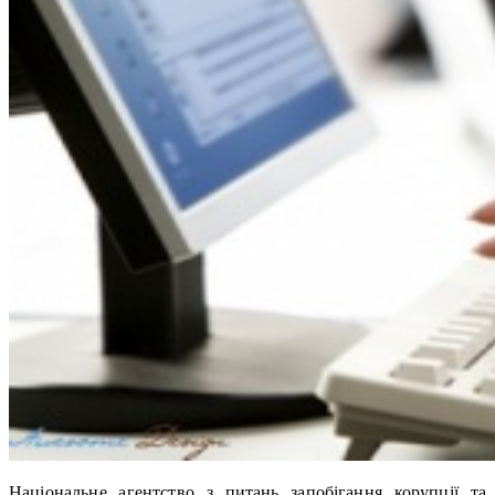
Національне агентство з питань запобігання корупції та