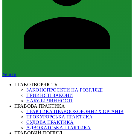
Увійти
ПРАВОТВОРЧІСТЬ
ЗАКОНОПРОЄКТИ НА РОЗГЛЯДІ
ПРИЙНЯТІ ЗАКОНИ
НАБУЛИ ЧИННОСТІ
ПРАВОВА ПРАКТИКА
ПРАКТИКА ПРАВООХОРОННИХ ОРГАНІВ
ПРОКУРОРСЬКА ПРАКТИКА
СУДОВА ПРАКТИКА
АДВОКАТСЬКА ПРАКТИКА
ПРАВОВИЙ ПОГЛЯД