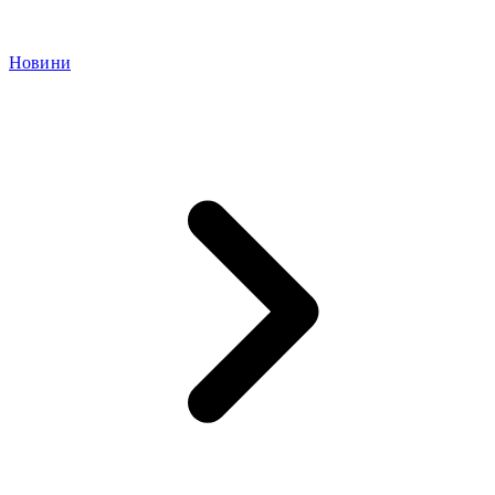
Новини