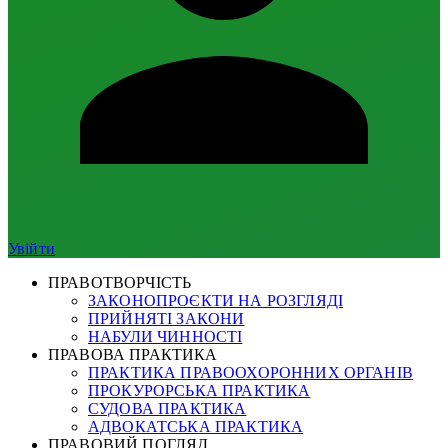
Увійти
ПРАВОТВОРЧІСТЬ
ЗАКОНОПРОЄКТИ НА РОЗГЛЯДІ
ПРИЙНЯТІ ЗАКОНИ
НАБУЛИ ЧИННОСТІ
ПРАВОВА ПРАКТИКА
ПРАКТИКА ПРАВООХОРОННИХ ОРГАНІВ
ПРОКУРОРСЬКА ПРАКТИКА
СУДОВА ПРАКТИКА
АДВОКАТСЬКА ПРАКТИКА
ПРАВОВИЙ ПОГЛЯД