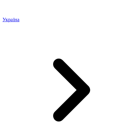
Україна