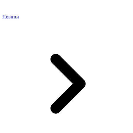
Новини