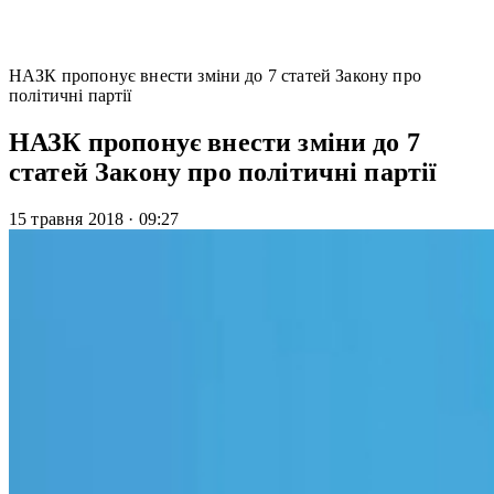
НАЗК пропонує внести зміни до 7 статей Закону про
політичні партії
НАЗК пропонує внести зміни до 7
статей Закону про політичні партії
15 травня 2018
·
09:27