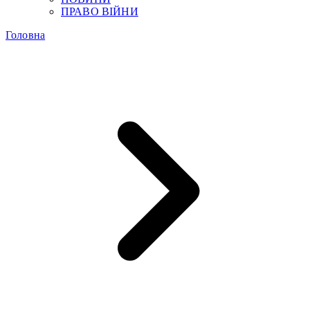
ПРАВО ВІЙНИ
Головна