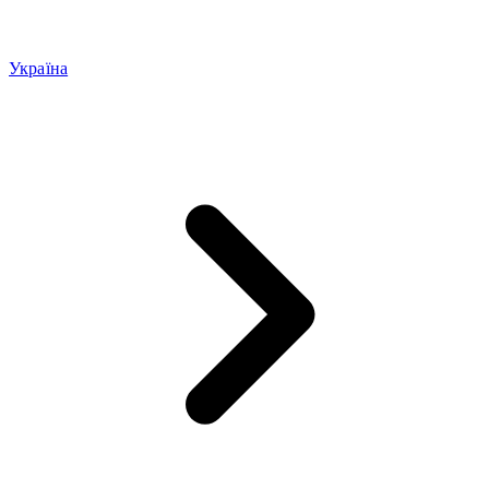
Україна