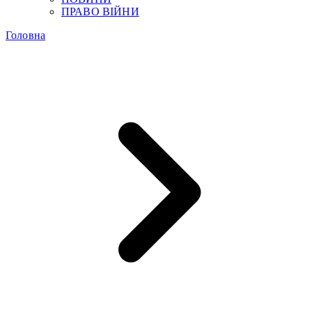
ПРАВО ВІЙНИ
Головна