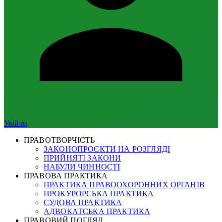
Увійти
ПРАВОТВОРЧІСТЬ
ЗАКОНОПРОЄКТИ НА РОЗГЛЯДІ
ПРИЙНЯТІ ЗАКОНИ
НАБУЛИ ЧИННОСТІ
ПРАВОВА ПРАКТИКА
ПРАКТИКА ПРАВООХОРОННИХ ОРГАНІВ
ПРОКУРОРСЬКА ПРАКТИКА
СУДОВА ПРАКТИКА
АДВОКАТСЬКА ПРАКТИКА
ПРАВОВИЙ ПОГЛЯД