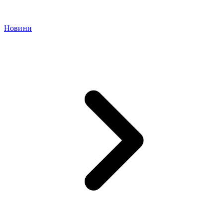
Новини