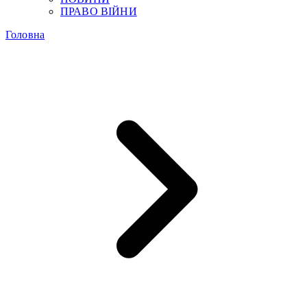
ПРАВО ВІЙНИ
Головна