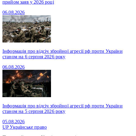
прийом заяв у 2026 році
06.08.2026
Інформація про відсіч збройної агресії рф проти України
станом на 6 серпня 2026 року
06.08.2026
Інформація про відсіч збройної агресії рф проти України
станом на 5 серпня 2026 року
05.08.2026
UP
Українське право