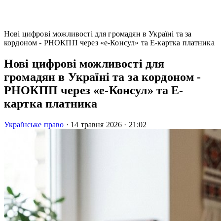
Нові цифрові можливості для громадян в Україні та за
кордоном - РНОКПП через «е-Консул» та Е-картка платника
Нові цифрові можливості для
громадян в Україні та за кордоном -
РНОКПП через «е-Консул» та Е-
картка платника
Українське право
·
14 травня 2026
·
21:02