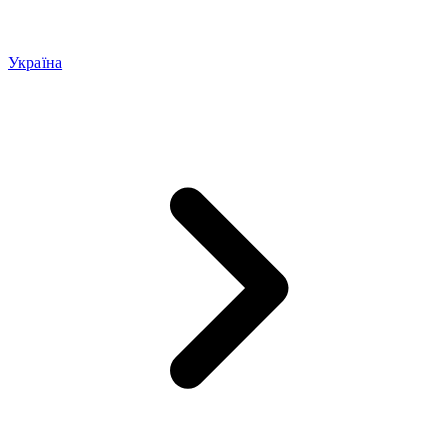
Україна