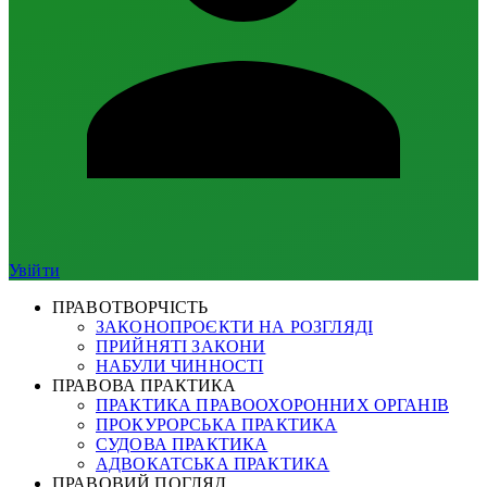
Увійти
ПРАВОТВОРЧІСТЬ
ЗАКОНОПРОЄКТИ НА РОЗГЛЯДІ
ПРИЙНЯТІ ЗАКОНИ
НАБУЛИ ЧИННОСТІ
ПРАВОВА ПРАКТИКА
ПРАКТИКА ПРАВООХОРОННИХ ОРГАНІВ
ПРОКУРОРСЬКА ПРАКТИКА
СУДОВА ПРАКТИКА
АДВОКАТСЬКА ПРАКТИКА
ПРАВОВИЙ ПОГЛЯД