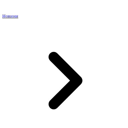
Новини