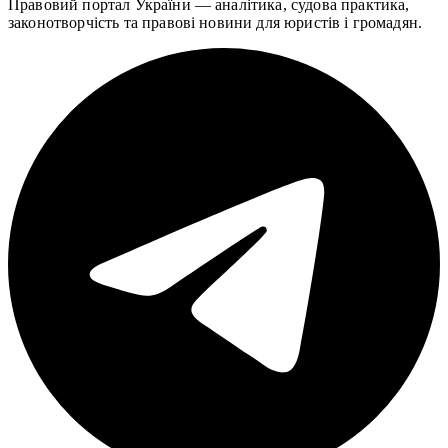
Правовий портал України — аналітика, судова практика,
законотворчість та правові новини для юристів і громадян.