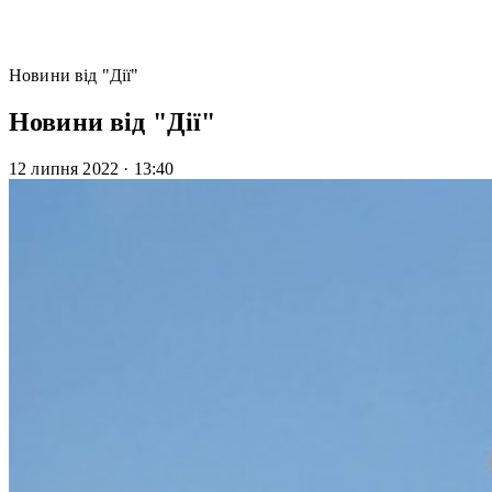
Новини від "Дії"
Новини від "Дії"
12 липня 2022
·
13:40