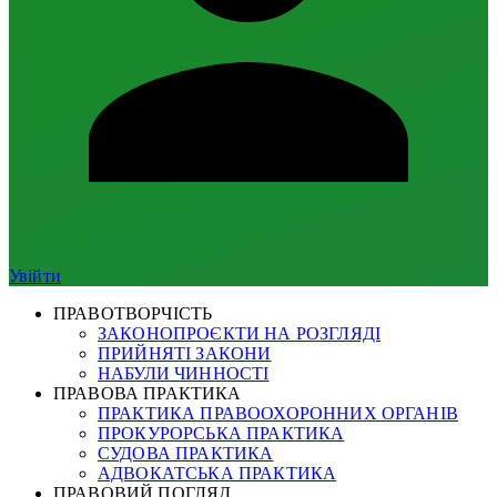
Увійти
ПРАВОТВОРЧІСТЬ
ЗАКОНОПРОЄКТИ НА РОЗГЛЯДІ
ПРИЙНЯТІ ЗАКОНИ
НАБУЛИ ЧИННОСТІ
ПРАВОВА ПРАКТИКА
ПРАКТИКА ПРАВООХОРОННИХ ОРГАНІВ
ПРОКУРОРСЬКА ПРАКТИКА
СУДОВА ПРАКТИКА
АДВОКАТСЬКА ПРАКТИКА
ПРАВОВИЙ ПОГЛЯД