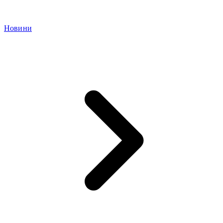
Новини