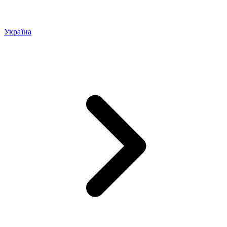
Україна