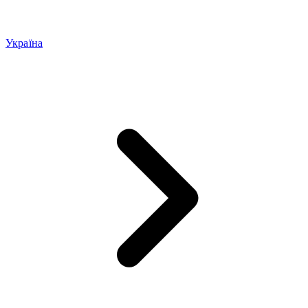
Україна