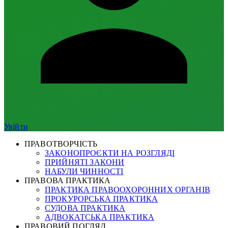
Увійти
ПРАВОТВОРЧІСТЬ
ЗАКОНОПРОЄКТИ НА РОЗГЛЯДІ
ПРИЙНЯТІ ЗАКОНИ
НАБУЛИ ЧИННОСТІ
ПРАВОВА ПРАКТИКА
ПРАКТИКА ПРАВООХОРОННИХ ОРГАНІВ
ПРОКУРОРСЬКА ПРАКТИКА
СУДОВА ПРАКТИКА
АДВОКАТСЬКА ПРАКТИКА
ПРАВОВИЙ ПОГЛЯД