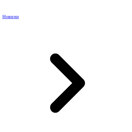
Новини