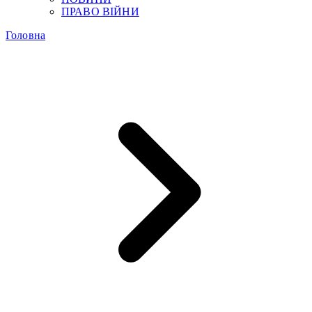
ПРАВО ВІЙНИ
Головна