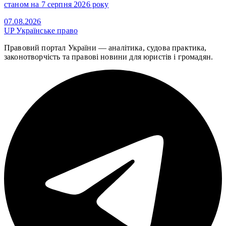
станом на 7 серпня 2026 року
07.08.2026
UP
Українське право
Правовий портал України — аналітика, судова практика,
законотворчість та правові новини для юристів і громадян.