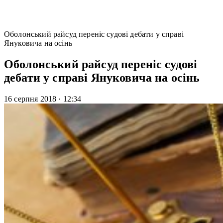
Оболонський райсуд переніс судові дебати у справі
Януковича на осінь
Оболонський райсуд переніс судові
дебати у справі Януковича на осінь
16 серпня 2018
·
12:34