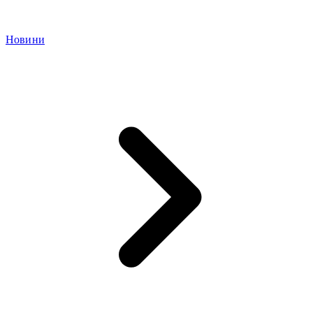
Новини