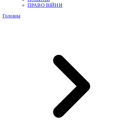
ПРАВО ВІЙНИ
Головна