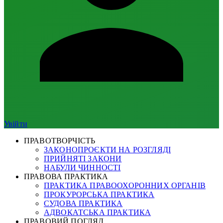
Увійти
ПРАВОТВОРЧІСТЬ
ЗАКОНОПРОЄКТИ НА РОЗГЛЯДІ
ПРИЙНЯТІ ЗАКОНИ
НАБУЛИ ЧИННОСТІ
ПРАВОВА ПРАКТИКА
ПРАКТИКА ПРАВООХОРОННИХ ОРГАНІВ
ПРОКУРОРСЬКА ПРАКТИКА
СУДОВА ПРАКТИКА
АДВОКАТСЬКА ПРАКТИКА
ПРАВОВИЙ ПОГЛЯД