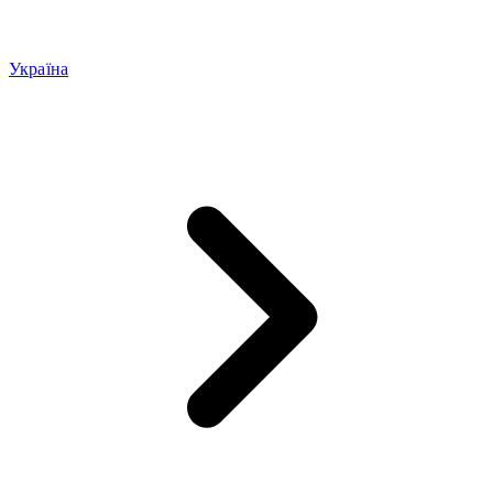
Україна