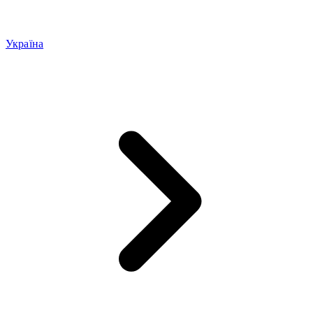
Україна