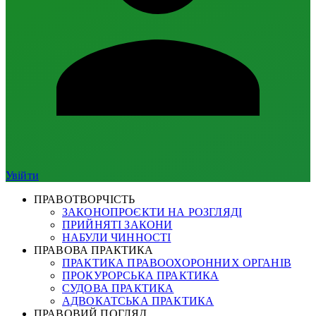
Увійти
ПРАВОТВОРЧІСТЬ
ЗАКОНОПРОЄКТИ НА РОЗГЛЯДІ
ПРИЙНЯТІ ЗАКОНИ
НАБУЛИ ЧИННОСТІ
ПРАВОВА ПРАКТИКА
ПРАКТИКА ПРАВООХОРОННИХ ОРГАНІВ
ПРОКУРОРСЬКА ПРАКТИКА
СУДОВА ПРАКТИКА
АДВОКАТСЬКА ПРАКТИКА
ПРАВОВИЙ ПОГЛЯД