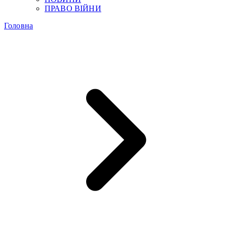
ПРАВО ВІЙНИ
Головна