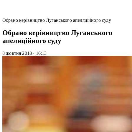
Обрано керівництво Луганського апеляційного суду
Обрано керівництво Луганського
апеляційного суду
8 жовтня 2018
·
16:13