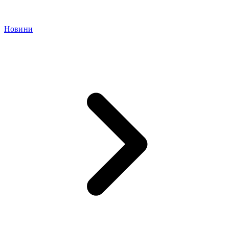
Новини