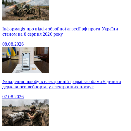
Інформація про відсіч збройної агресії рф проти України
станом на 8 серпня 2026 року
08.08.2026
Укладення шлюбу в електронній формі засобами Єдиного
державного вебпорталу електронних послуг
07.08.2026